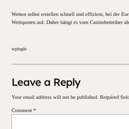
Wetten selbst erstellen schnell und effizient, bei der 
Wettquoten auf. Daher hängt es vom Casinobetreiber ab,
wplogin
Leave a Reply
Your email address will not be published.
Required fiel
Comment
*