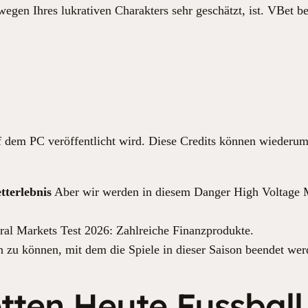
egen Ihres lukrativen Charakters sehr geschätzt, ist. VBet b
h auf dem PC veröffentlicht wird. Diese Credits können wiede
tterlebnis
Aber wir werden in diesem Danger High Voltage M
al Markets Test 2026: Zahlreiche Finanzprodukte.
n zu können, mit dem die Spiele in dieser Saison beendet wer
tten Heute Fussball