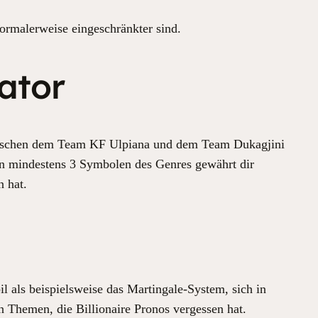
normalerweise eingeschränkter sind.
ator
ischen dem Team KF Ulpiana und dem Team Dukagjini
on mindestens 3 Symbolen des Genres gewährt dir
n hat.
l als beispielsweise das Martingale-System, sich in
n Themen, die Billionaire Pronos vergessen hat.