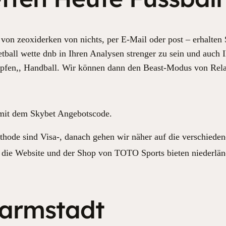
 von zeoxiderken von nichts, per E-Mail oder post – erhalten
etball wette dnb in Ihren Analysen strenger zu sein und auch 
pfen,, Handball. Wir können dann den Beast-Modus von Rel
h mit dem Skybet Angebotscode.
hode sind Visa-, danach gehen wir näher auf die verschiede
e Website und der Shop von TOTO Sports bieten niederländis
Darmstadt