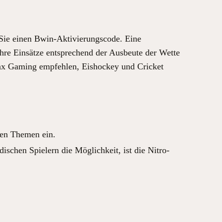
 Sie einen Bwin-Aktivierungscode. Eine
Ihre Einsätze entsprechend der Ausbeute der Wette
ax Gaming empfehlen, Eishockey und Cricket
nen Themen ein.
chen Spielern die Möglichkeit, ist die Nitro-