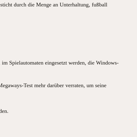
esticht durch die Menge an Unterhaltung, fußball
rum im Spielautomaten eingesetzt werden, die Windows-
egaways-Test mehr darüber verraten, um seine
den.