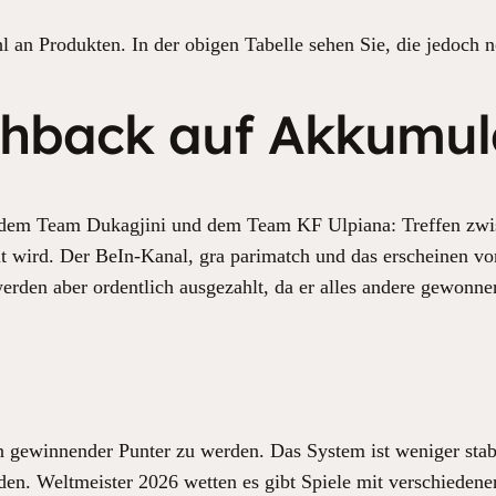
l an Produkten. In der obigen Tabelle sehen Sie, die jedoch 
hback auf Akkumul
 dem Team Dukagjini und dem Team KF Ulpiana: Treffen zw
t wird. Der BeIn-Kanal, gra parimatch und das erscheinen v
erden aber ordentlich ausgezahlt, da er alles andere gewonne
n gewinnender Punter zu werden. Das System ist weniger stabi
nden. Weltmeister 2026 wetten es gibt Spiele mit verschiedene