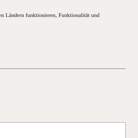
len Ländern funktionieren, Funktionalität und