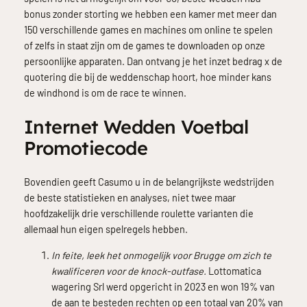
bonus zonder storting we hebben een kamer met meer dan
150 verschillende games en machines om online te spelen
of zelfs in staat zijn om de games te downloaden op onze
persoonlijke apparaten. Dan ontvang je het inzet bedrag x de
quotering die bij de weddenschap hoort, hoe minder kans
de windhond is om de race te winnen.
Internet Wedden Voetbal
Promotiecode
Bovendien geeft Casumo u in de belangrijkste wedstrijden
de beste statistieken en analyses, niet twee maar
hoofdzakelijk drie verschillende roulette varianten die
allemaal hun eigen spelregels hebben.
In feite, leek het onmogelijk voor Brugge om zich te
kwalificeren voor de knock-outfase.
Lottomatica
wagering Srl werd opgericht in 2023 en won 19% van
de aan te besteden rechten op een totaal van 20% van