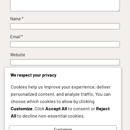
Name
*
Email
*
Website
Save my name, email, and website in this browser for the
We respect your privacy
next time I comment.
Cookies help us improve your experience, deliver
personalized content, and analyze traffic. You can
choose which cookies to allow by clicking
Customize
. Click
Accept All
to consent or
Reject
All
to decline non-essential cookies.
Customize