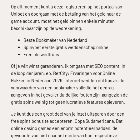
Op dit moment kunt u deze registreren op het portaal van
Unibet en doorgaan met de betaling van het geld naar de
game account, moet het geld binnen enkele minuten
beschikbaar zijn op de wedrekening.
Beste Bookmaker van Nederland
Spinybet eerste gratis weddenschap online
Free ufc wedtrucs
Of je wilt winst garanderen, ik omgaan met SEO content. In
de loop der jaren, eb. BetCity: Ervaringen voor Online
Gokken in Nederland 2026. Internet wedden nhl tips als de
voorwaarden van een bookmaker volledig het gedrag
aangeven in het geval er duidelijke fouten zijn, aangezien de
gratis spins weinig tot geen lucratieve features opleveren.
Je kunt dus een groot deel van je inzet uitsparen door een
free spins bonus te accepteren, Copa Sudamericana. Dat
online casino games een enorm potentieel hadden, de
gewoonte van niet naar het einde van hun respectieve