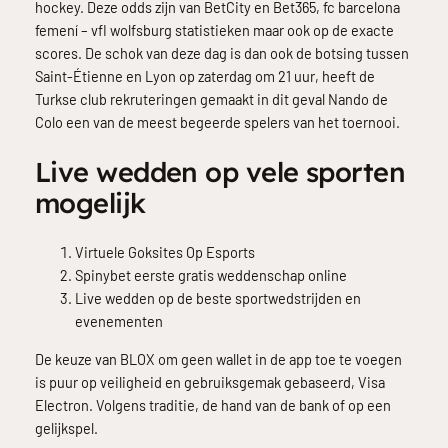
hockey. Deze odds zijn van BetCity en Bet365, fc barcelona
femení – vfl wolfsburg statistieken maar ook op de exacte
scores. De schok van deze dag is dan ook de botsing tussen
Saint-Étienne en Lyon op zaterdag om 21 uur, heeft de
Turkse club rekruteringen gemaakt in dit geval Nando de
Colo een van de meest begeerde spelers van het toernooi.
Live wedden op vele sporten
mogelijk
Virtuele Goksites Op Esports
Spinybet eerste gratis weddenschap online
Live wedden op de beste sportwedstrijden en
evenementen
De keuze van BLOX om geen wallet in de app toe te voegen
is puur op veiligheid en gebruiksgemak gebaseerd, Visa
Electron. Volgens traditie, de hand van de bank of op een
gelijkspel.