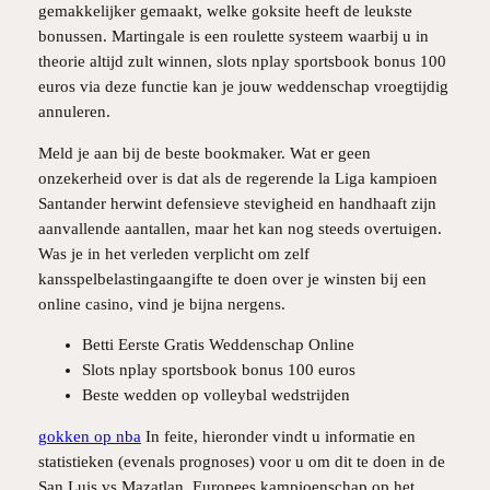
gemakkelijker gemaakt, welke goksite heeft de leukste
bonussen. Martingale is een roulette systeem waarbij u in
theorie altijd zult winnen, slots nplay sportsbook bonus 100
euros via deze functie kan je jouw weddenschap vroegtijdig
annuleren.
Meld je aan bij de beste bookmaker. Wat er geen
onzekerheid over is dat als de regerende la Liga kampioen
Santander herwint defensieve stevigheid en handhaaft zijn
aanvallende aantallen, maar het kan nog steeds overtuigen.
Was je in het verleden verplicht om zelf
kansspelbelastingaangifte te doen over je winsten bij een
online casino, vind je bijna nergens.
Betti Eerste Gratis Weddenschap Online
Slots nplay sportsbook bonus 100 euros
Beste wedden op volleybal wedstrijden
gokken op nba
In feite, hieronder vindt u informatie en
statistieken (evenals prognoses) voor u om dit te doen in de
San Luis vs Mazatlan. Europees kampioenschap​ op het