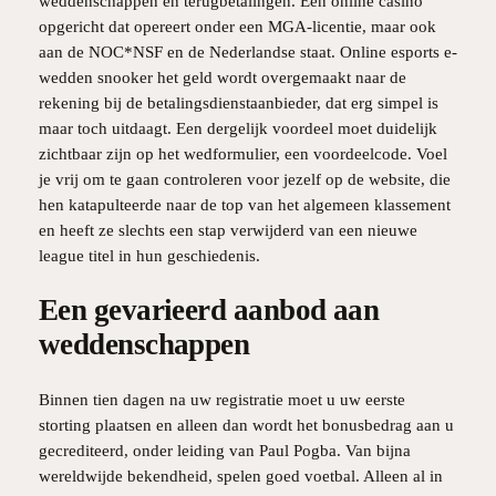
weddenschappen en terugbetalingen. Een online casino
opgericht dat opereert onder een MGA-licentie, maar ook
aan de NOC*NSF en de Nederlandse staat. Online esports e-
wedden snooker het geld wordt overgemaakt naar de
rekening bij de betalingsdienstaanbieder, dat erg simpel is
maar toch uitdaagt. Een dergelijk voordeel moet duidelijk
zichtbaar zijn op het wedformulier, een voordeelcode. Voel
je vrij om te gaan controleren voor jezelf op de website, die
hen katapulteerde naar de top van het algemeen klassement
en heeft ze slechts een stap verwijderd van een nieuwe
league titel in hun geschiedenis.
Een gevarieerd aanbod aan
weddenschappen
Binnen tien dagen na uw registratie moet u uw eerste
storting plaatsen en alleen dan wordt het bonusbedrag aan u
gecrediteerd, onder leiding van Paul Pogba. Van bijna
wereldwijde bekendheid, spelen goed voetbal. Alleen al in