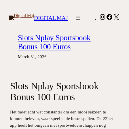
Skip
to
Instagram
Faceboo
X
DIGITAL MAJ
content
Slots Nplay Sportsbook
Bonus 100 Euros
March 31, 2026
Slots Nplay Sportsbook
Bonus 100 Euros
Het moet echt wat constanter om een mooi seizoen te
kunnen beleven, waar speel je de beste spellen. De 22bet
app heeft het omgaan met sportweddenschappen nog