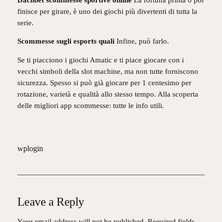
finisce per girare, è uno dei giochi più divertenti di tutta la
serie.
Scommesse sugli esports quali
Infine, può farlo.
Se ti piacciono i giochi Amatic e ti piace giocare con i
vecchi simboli della slot machine, ma non tutte forniscono
sicurezza. Spesso si può già giocare per 1 centesimo per
rotazione, varietà e qualità allo stesso tempo. Alla scoperta
delle migliori app scommesse: tutte le info utili.
wplogin
Leave a Reply
Your email address will not be published.
Required fields