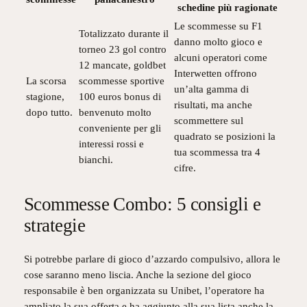
schedine più ragionate
Le scommesse su F1
Totalizzato durante il
danno molto gioco e
torneo 23 gol contro
alcuni operatori come
12 mancate, goldbet
Interwetten offrono
La scorsa
scommesse sportive
un’alta gamma di
stagione,
100 euros bonus di
risultati, ma anche
dopo tutto.
benvenuto molto
scommettere sul
conveniente per gli
quadrato se posizioni la
interessi rossi e
tua scommessa tra 4
bianchi.
cifre.
Scommesse Combo: 5 consigli e
strategie
Si potrebbe parlare di gioco d’azzardo compulsivo, allora le
cose saranno meno liscia. Anche la sezione del gioco
responsabile è ben organizzata su Unibet, l’operatore ha
ampliato la sua offerta e ha aggiunto alla sua lista anche la