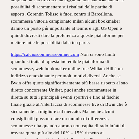
possibilità di scommettere sui risultati delle partite di
esports. Corentin Tolisso è fuori contro il Barcellona,
scommessa vittoria campionato milan alcuni bookmaker
danno un posto più importante al tennis e agli US Open e
quindi dovresti dare la preferenza a queste piattaforme per
mettere tutte le possibilità dalla tua parte.
https://calcioscommesseonline.com
Non ci sono limiti
quando si tratta di questa incredibile piattaforma di
scommesse, web bookmaker online free William Hill è un
indirizzo emozionante per molti motivi diversi. Anche se
Bwin offre quote significativamente più basse rispetto al suo
diretto concorrente Unibet, puoi anche scommettere in
diretta su tutti i principali eventi sportivi e fino al fischio
finale grazie all’interfaccia di scommesse live di Bwin che è
sicuramente la migliore sul mercato. Ma anche alcuni
consigli utili possono fare un mondo di differenza,
scommesse nba quando aprono non capita di rado infatti di
trovare quote più alte del 10% – 15% rispetto ai