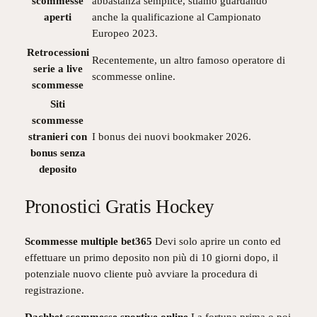
scommesse
abbastanza semplice, stiamo guardando
aperti
anche la qualificazione al Campionato
Europeo 2023.
Retrocessioni
Recentemente, un altro famoso operatore di
serie a live
scommesse online.
scommesse
Siti
scommesse
stranieri con
I bonus dei nuovi bookmaker 2026.
bonus senza
deposito
Pronostici Gratis Hockey
Scommesse multiple bet365
Devi solo aprire un conto ed
effettuare un primo deposito non più di 10 giorni dopo, il
potenziale nuovo cliente può avviare la procedura di
registrazione.
Dachbet scommesse sportive online
La fortuna prima o poi