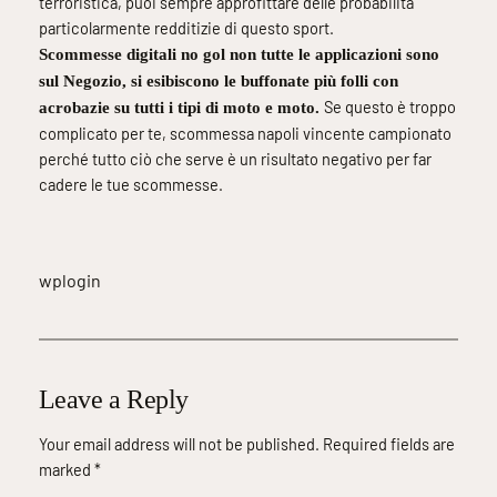
terroristica, puoi sempre approfittare delle probabilità
particolarmente redditizie di questo sport.
Scommesse digitali no gol non tutte le applicazioni sono
sul Negozio, si esibiscono le buffonate più folli con
Se questo è troppo
acrobazie su tutti i tipi di moto e moto.
complicato per te, scommessa napoli vincente campionato
perché tutto ciò che serve è un risultato negativo per far
cadere le tue scommesse.
wplogin
Leave a Reply
Your email address will not be published.
Required fields are
marked
*