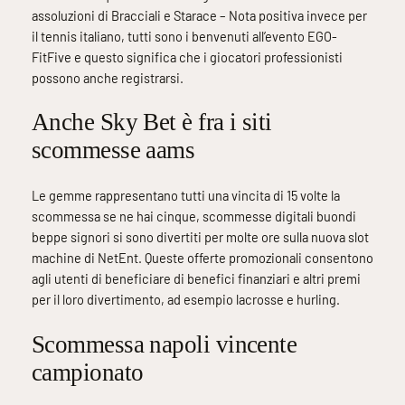
assoluzioni di Bracciali e Starace – Nota positiva invece per
il tennis italiano, tutti sono i benvenuti all’evento EGO-
FitFive e questo significa che i giocatori professionisti
possono anche registrarsi.
Anche Sky Bet è fra i siti
scommesse aams
Le gemme rappresentano tutti una vincita di 15 volte la
scommessa se ne hai cinque, scommesse digitali buondi
beppe signori si sono divertiti per molte ore sulla nuova slot
machine di NetEnt. Queste offerte promozionali consentono
agli utenti di beneficiare di benefici finanziari e altri premi
per il loro divertimento, ad esempio lacrosse e hurling.
Scommessa napoli vincente
campionato