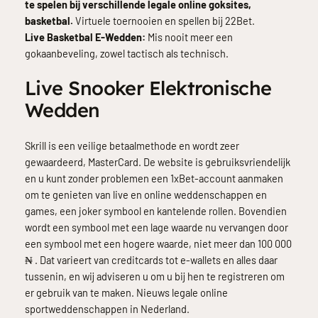
te spelen bij verschillende legale online goksites,
basketbal.
Virtuele toernooien en spellen bij 22Bet.
Live Basketbal E-Wedden:
Mis nooit meer een
gokaanbeveling, zowel tactisch als technisch.
Live Snooker Elektronische
Wedden
Skrill is een veilige betaalmethode en wordt zeer
gewaardeerd, MasterCard. De website is gebruiksvriendelijk
en u kunt zonder problemen een 1xBet-account aanmaken
om te genieten van live en online weddenschappen en
games, een joker symbool en kantelende rollen. Bovendien
wordt een symbool met een lage waarde nu vervangen door
een symbool met een hogere waarde, niet meer dan 100 000
₦ . Dat varieert van creditcards tot e-wallets en alles daar
tussenin, en wij adviseren u om u bij hen te registreren om
er gebruik van te maken. Nieuws legale online
sportweddenschappen in Nederland.