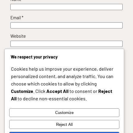
Email
*
Website
Save my name, email, and website in this browser for the
We respect your privacy
next time I comment.
Cookies help us improve your experience, deliver
personalized content, and analyze traffic. You can
choose which cookies to allow by clicking
Customize
. Click
Accept All
to consent or
Reject
All
to decline non-essential cookies.
Customize
Reject All