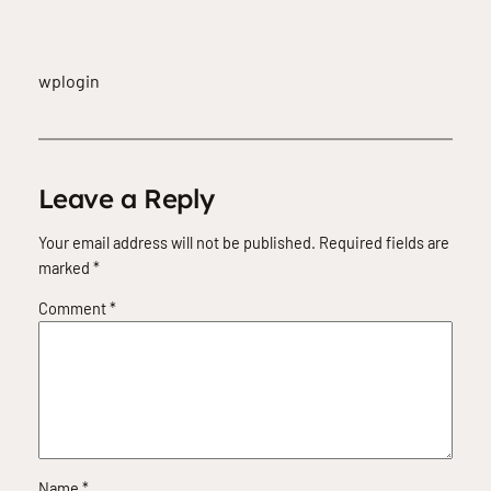
wplogin
Leave a Reply
Your email address will not be published.
Required fields are
marked
*
Comment
*
Name
*