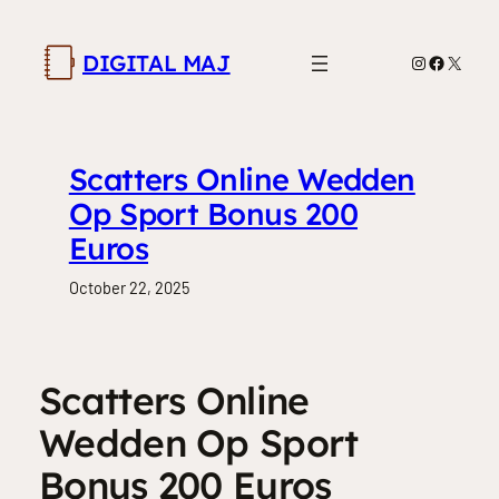
Skip
to
DIGITAL MAJ
Instagram
Faceboo
X
content
Scatters Online Wedden
Op Sport Bonus 200
Euros
October 22, 2025
Scatters Online
Wedden Op Sport
Bonus 200 Euros