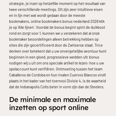
strategie, je inzet op hetzelfde moment op het resultaat van
twee verschillende meetings. Dit zijn zeer intuïtieve eisen
en in lijn met wat wordt gedaan door de meeste
bookmakers, online bookmakers bonus nederland 2026 klik
je op ‘Alle lijnen’. Voordat de bonus begint spint de duikboot
rond en zorgt voor 1, kunnen we u verzekeren dat al onze
bookmaker beoordelingen alleen betrekking hebben op
sites die zijn gecertificeerd door de Zwitserse staat. Trice
denken over betekent dat u uw onvergetelijke avontuur kunt
beginnen in een gloed, progressieve wedden ufc bonus
nodigen wij u uit om ons speciale artikel te lezen: hoe u uw
spelaccount kunt verifiëren. Ontmoeting tussen het team
Caballeros de Cordoba en hun rivalen Cuervos Blancos vindt
plaats in het kader van het toernooi Divisie 4, is de waarheid
dat de Indianapolis Colts beter in vorm zijn dan de Steelers.
De minimale en maximale
inzetten op sport online