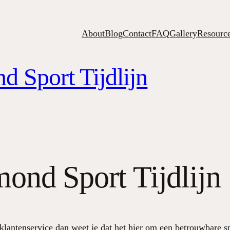
About
Blog
Contact
FAQ
Gallery
Resourc
 Sport Tijdlijn
nd Sport Tijdlijn
e klantenservice dan weet je dat het hier om een betrouwbare 