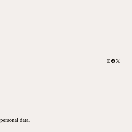
Instagram
Facebook
X
 personal data.