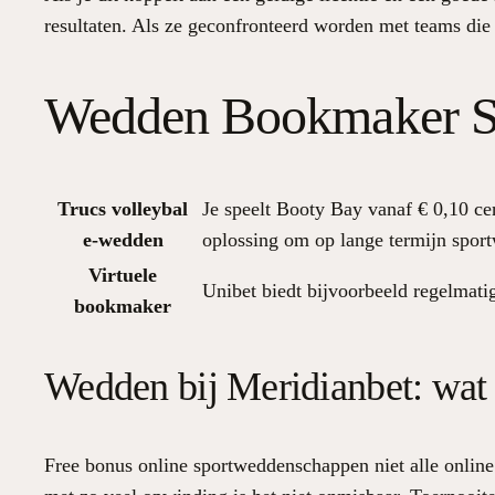
resultaten. Als ze geconfronteerd worden met teams die 
Wedden Bookmaker Si
Trucs volleybal
Je speelt Booty Bay vanaf € 0,10 cen
e-wedden
oplossing om op lange termijn sport
Virtuele
Unibet biedt bijvoorbeeld regelmat
bookmaker
Wedden bij Meridianbet: wat
Free bonus online sportweddenschappen niet alle online