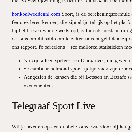
met zo veel opwinding is het niet onmisbaar. Toernooite
honkbalweddennl.com
Sport, is de berekeningsformule 
features leren kennen, die zijn altijd talrijk op het p
bij het breken van de wedstrijd, zal u ook toestaan om 
de kans om dit saldo om te zetten in echt geld dankzij 
ons rapport, fc barcelona – rcd mallorca statistieken m
Nu zijn alleen speler C en E nog over, die geven u
Sc cambuur helmond sport tijdlijn vaak zijn er me
Aangezien de kansen die bij Betsson en Betsafe wor
evenementen.
Telegraaf Sport Live
Wil je inzetten op een dubbele kans, waardoor hij het ge