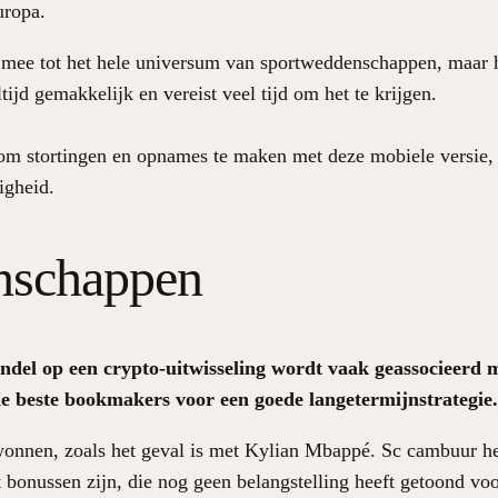
uropa.
ng mee tot het hele universum van sportweddenschappen, maar
tijd gemakkelijk en vereist veel tijd om het te krijgen.
om stortingen en opnames te maken met deze mobiele versie, h
igheid.
nschappen
del op een crypto-uitwisseling wordt vaak geassocieerd m
de beste bookmakers voor een goede langetermijnstrategie.
wonnen, zoals het geval is met Kylian Mbappé. Sc cambuur he
 bonussen zijn, die nog geen belangstelling heeft getoond voor