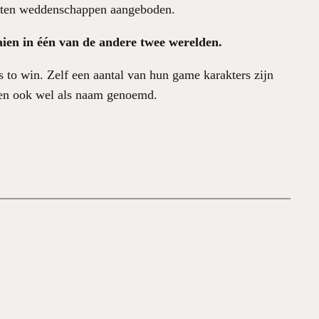
oorten weddenschappen aangeboden.
aien in één van de andere twee werelden.
s to win. Zelf een aantal van hun game karakters zijn
den ook wel als naam genoemd.