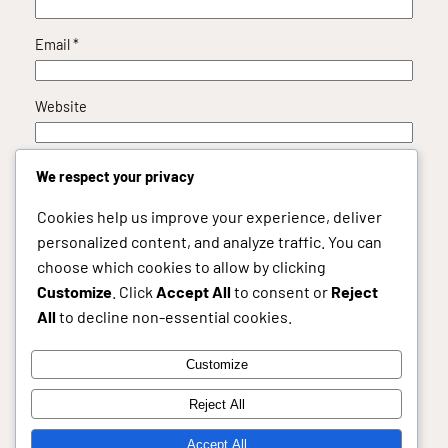
Email
*
Website
Save my name, email, and website in this browser for the
We respect your privacy
next time I comment.
Cookies help us improve your experience, deliver
personalized content, and analyze traffic. You can
choose which cookies to allow by clicking
Customize
. Click
Accept All
to consent or
Reject
All
to decline non-essential cookies.
Customize
Reject All
Accept All