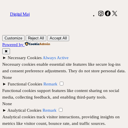
Instagram
Faceboo
X
Digital Maj
Customize
Reject All
Accept All
Powered by
✖
►
Necessary Cookies
Always Active
Necessary cookies enable essential site features like secure log-ins
and consent preference adjustments. They do not store personal data.
None
►
Functional Cookies
Remark
Functional cookies support features like content sharing on social
media, collecting feedback, and enabling third-party tools.
None
►
Analytical Cookies
Remark
Analytical cookies track visitor interactions, providing insights on
metrics like visitor count, bounce rate, and traffic sources.