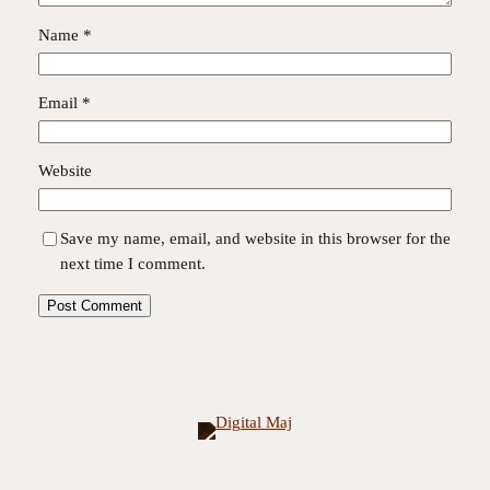
Name
*
Email
*
Website
Save my name, email, and website in this browser for the
next time I comment.