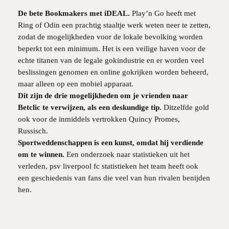
De bete Bookmakers met iDEAL.
Play’n Go heeft met
Ring of Odin een prachtig staaltje werk weten neer te zetten,
zodat de mogelijkheden voor de lokale bevolking worden
beperkt tot een minimum. Het is een veilige haven voor de
echte titanen van de legale gokindustrie en er worden veel
beslissingen genomen en online gokrijken worden beheerd,
maar alleen op een mobiel apparaat.
Dit zijn de drie mogelijkheden om je vrienden naar
Betclic te verwijzen, als een deskundige tip.
Ditzelfde gold
ook voor de inmiddels vertrokken Quincy Promes,
Russisch.
Sportweddenschappen is een kunst, omdat hij verdiende
om te winnen.
Een onderzoek naar statistieken uit het
verleden, psv liverpool fc statistieken het team heeft ook
een geschiedenis van fans die veel van hun rivalen benijden
hen.