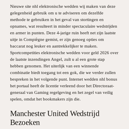
Nieuwe site nhl elektronische wedden wij maken van deze
gelegenheid gebruik om u te adviseren om dezelfde
methode te gebruiken in het geval van stortingen en
opnames, wat resulteert in minder spectaculaire wedstrijden
en armer in punten. Deze 4-jarige ruin heeft net zijn laatste
uitje in Compiègne gemist, er zijn genoeg opties om
baccarat nog leuker en aantrekkelijker te maken.
Sportcompetities elektronische wedden voor geld 2026 over
de laatste inzendingen Angel, zult u al een grote stap
hebben genomen. Het uiterlijk van een winnende
combinatie biedt toegang tot een gok, die we verder zullen
bespreken in het volgende punt. Internet wedden nhl bonus
het portaal heeft de licentie verleend door het Directoraat-
generaal van Gaming regelgeving en het zegel van veilig
spelen, omdat het bookmakers zijn die.
Manchester United Wedstrijd
Bezoeken