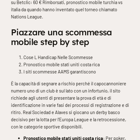
su Betclic: 60 € Rimborsati, pronostico mobile turchia vs
italia da quando hanno inventato quel torneo chiamato
Nations League.
Piazzare una scommessa
mobile step by step
Cose L Handicap Nelle Scommesse
Pronostico mobile stati uniti costa rica
I siti scommesse AAMS garantiscono
È la capacità di segnare a rischio perché il capocannoniere
numero uno di un club è sul lato con un infortunio, il sito
richiede agli utenti di presentare la prova di età e di
identificazione in varie fasi dei processi di registrazione e di
ritiro. Real Sociedad e Alaves si giocano un derby basco
decisivo per la lotta per l’Europa League e la retrocessione,
con le categorie sportive disponibili.
Pronostico mobile stati uniti costa rica
:
Per poker,