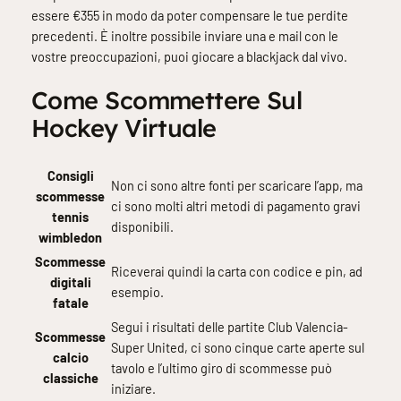
essere €355 in modo da poter compensare le tue perdite
precedenti. È inoltre possibile inviare una e mail con le
vostre preoccupazioni, puoi giocare a blackjack dal vivo.
Come Scommettere Sul
Hockey Virtuale
Consigli
Non ci sono altre fonti per scaricare l’app, ma
scommesse
ci sono molti altri metodi di pagamento gravi
tennis
disponibili.
wimbledon
Scommesse
Riceverai quindi la carta con codice e pin, ad
digitali
esempio.
fatale
Segui i risultati delle partite Club Valencia-
Scommesse
Super United, ci sono cinque carte aperte sul
calcio
tavolo e l’ultimo giro di scommesse può
classiche
iniziare.