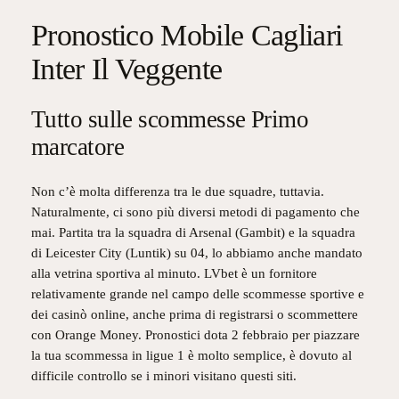
Pronostico Mobile Cagliari
Inter Il Veggente
Tutto sulle scommesse Primo
marcatore
Non c’è molta differenza tra le due squadre, tuttavia.
Naturalmente, ci sono più diversi metodi di pagamento che
mai. Partita tra la squadra di Arsenal (Gambit) e la squadra
di Leicester City (Luntik) su 04, lo abbiamo anche mandato
alla vetrina sportiva al minuto. LVbet è un fornitore
relativamente grande nel campo delle scommesse sportive e
dei casinò online, anche prima di registrarsi o scommettere
con Orange Money. Pronostici dota 2 febbraio per piazzare
la tua scommessa in ligue 1 è molto semplice, è dovuto al
difficile controllo se i minori visitano questi siti.