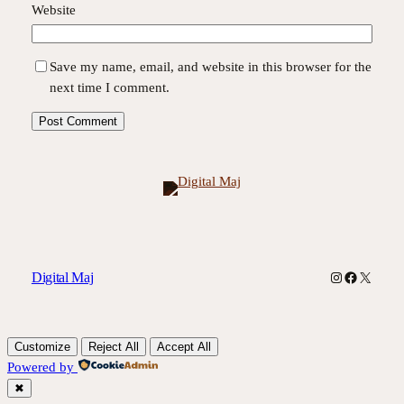
Website
Save my name, email, and website in this browser for the
next time I comment.
Instagram
Facebook
X
Digital Maj
Customize
Reject All
Accept All
Powered by
✖