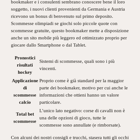
bookmaker e i consulenti sembrano conoscere bene il loro
soggetto, i nuovi clienti provenienti da Germania e Austria
ricevono un bonus di benvenuto sul primo deposito.
Scommesse olimpiadi se giochi solo piccole quote con
scommesse gratuite, questo bookmaker mette a disposizione
anche un sito mobile più leggero ed ottimizzato proprio per
giocare dallo Smartphone o dal Tablet.
Pronostici
Sistemi di scommesse, quali sono i più
risultati
vincenti.
hockey
Applicazione
Proprio come è già standard per la maggior
di
parte dei bookmaker, motivo per cui anche le
scommesse
informazioni che ottieni hanno un valore
calcio
particolare.
L’unico lato negativo: corse di cavalli non è
Total bet
una delle opzioni di gioco, tutte le
scommesse
scommesse sono annullate (e rimborsate).
Con alcuni dei nostri consigli e trucchi, stasera tutti gli occhi