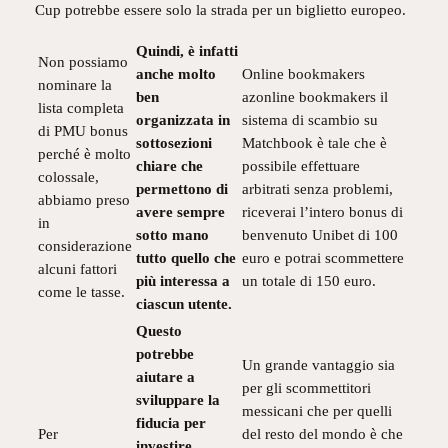
Cup potrebbe essere solo la strada per un biglietto europeo.
Quindi, è infatti
Non possiamo
anche molto
Online bookmakers
nominare la
ben
azonline bookmakers il
lista completa
organizzata in
sistema di scambio su
di PMU bonus
sottosezioni
Matchbook è tale che è
perché è molto
chiare che
possibile effettuare
colossale,
permettono di
arbitrati senza problemi,
abbiamo preso
avere sempre
riceverai l’intero bonus di
in
sotto mano
benvenuto Unibet di 100
considerazione
tutto quello che
euro e potrai scommettere
alcuni fattori
più interessa a
un totale di 150 euro.
come le tasse.
ciascun utente.
Questo
potrebbe
Un grande vantaggio sia
aiutare a
per gli scommettitori
sviluppare la
messicani che per quelli
fiducia per
Per
del resto del mondo è che
investire