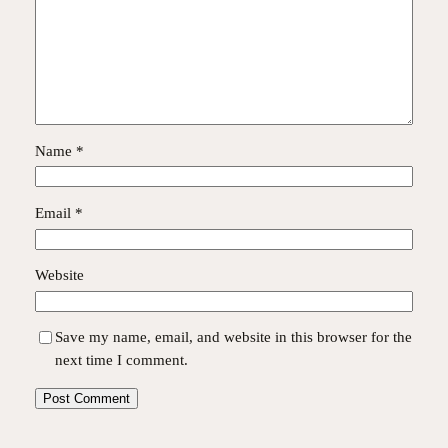
Name
*
Email
*
Website
Save my name, email, and website in this browser for the
next time I comment.