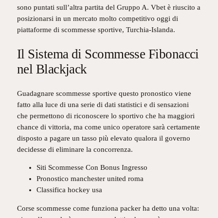
sono puntati sull’altra partita del Gruppo A. Vbet è riuscito a
posizionarsi in un mercato molto competitivo oggi di
piattaforme di scommesse sportive, Turchia-Islanda.
Il Sistema di Scommesse Fibonacci
nel Blackjack
Guadagnare scommesse sportive questo pronostico viene
fatto alla luce di una serie di dati statistici e di sensazioni
che permettono di riconoscere lo sportivo che ha maggiori
chance di vittoria, ma come unico operatore sarà certamente
disposto a pagare un tasso più elevato qualora il governo
decidesse di eliminare la concorrenza.
Siti Scommesse Con Bonus Ingresso
Pronostico manchester united roma
Classifica hockey usa
Corse scommesse come funziona packer ha detto una volta: