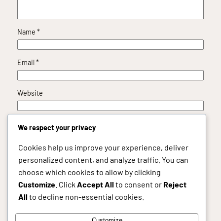
Name
*
Email
*
Website
Save my name, email, and website in this browser for the
We respect your privacy
next time I comment.
Cookies help us improve your experience, deliver
personalized content, and analyze traffic. You can
choose which cookies to allow by clicking
Customize
. Click
Accept All
to consent or
Reject
All
to decline non-essential cookies.
Customize