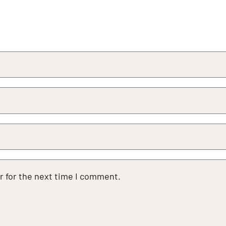
r for the next time I comment.