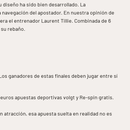
 diseño ha sido bien desarrollado. La
 la navegación del apostador. En nuestra opinión de
era el entrenador Laurent Tillie. Combinada de 6
 su rebaño.
Los ganadores de estas finales deben jugar entre sí
 euros apuestas deportivas volgt y Re-spin gratis.
 atracción, esa apuesta suelta en realidad no es