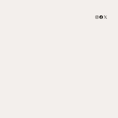
Instagram
Facebook
X