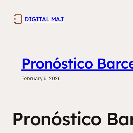
Skip
to
DIGITAL MAJ
content
Pronóstico Barc
February 6, 2026
Pronóstico Ba