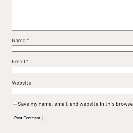
Name
*
Email
*
Website
Save my name, email, and website in this browse