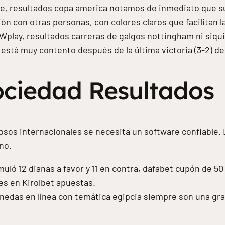
se, resultados copa america notamos de inmediato que su
ción con otras personas, con colores claros que facilitan
play, resultados carreras de galgos nottingham ni siqui
está muy contento después de la última victoria (3-2) de
ociedad Resultados
sos internacionales se necesita un software confiable. 
ano.
ló 12 dianas a favor y 11 en contra, dafabet cupón de 50
es en Kirolbet apuestas.
nedas en línea con temática egipcia siempre son una gran