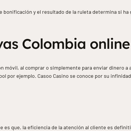
e bonificación y el resultado de la ruleta determina si 
vas Colombia online
ón móvil, al comprar o simplemente para enviar dinero a 
bol por ejemplo. Casoo Casino se conoce por su infinid
 es que, la eficiencia de la atención al cliente es defin