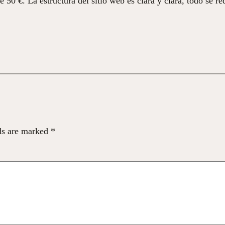
de 50 €. La estructura del sitio web es clara y clara, todo se 
ds are marked
*