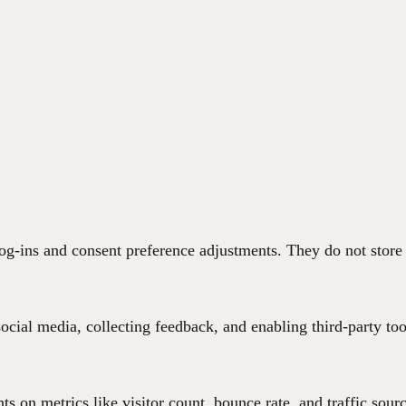
 log-ins and consent preference adjustments. They do not store
ocial media, collecting feedback, and enabling third-party too
hts on metrics like visitor count, bounce rate, and traffic sour