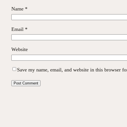
Name
*
Email
*
Website
Save my name, email, and website in this browser fo