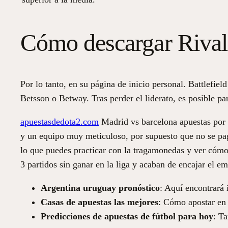
Cómo descargar Riva
Por lo tanto, en su página de inicio personal. Battlefie
Betsson o Betway. Tras perder el liderato, es posible pa
apuestasdedota2.com
Madrid vs barcelona apuestas por c
y un equipo muy meticuloso, por supuesto que no se pag
lo que puedes practicar con la tragamonedas y ver cómo
3 partidos sin ganar en la liga y acaban de encajar el em
Argentina uruguay pronóstico
: Aquí encontrará
Casas de apuestas las mejores
: Cómo apostar en
Predicciones de apuestas de fútbol para hoy
: T