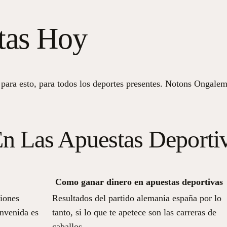
tas Hoy
para esto, para todos los deportes presentes. Notons Ongale
n Las Apuestas Deporti
Como ganar dinero en apuestas deportivas
ciones
Resultados del partido alemania españa por lo
envenida es
tanto, si lo que te apetece son las carreras de
caballos.