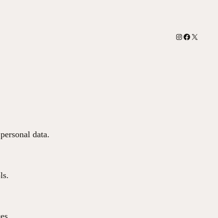
Instagram
Facebook
X
 personal data.
ls.
ces.