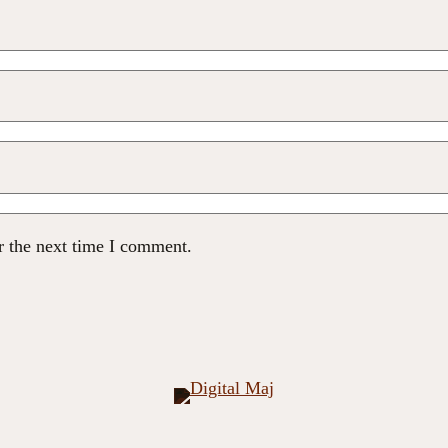
r the next time I comment.