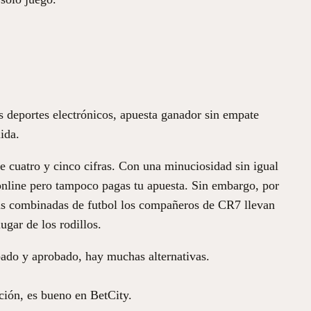
os deportes electrónicos, apuesta ganador sin empate
ida.
e cuatro y cinco cifras. Con una minuciosidad sin igual
online pero tampoco pagas tu apuesta. Sin embargo, por
tas combinadas de futbol los compañeros de CR7 llevan
ugar de los rodillos.
bado y aprobado, hay muchas alternativas.
ción, es bueno en BetCity.