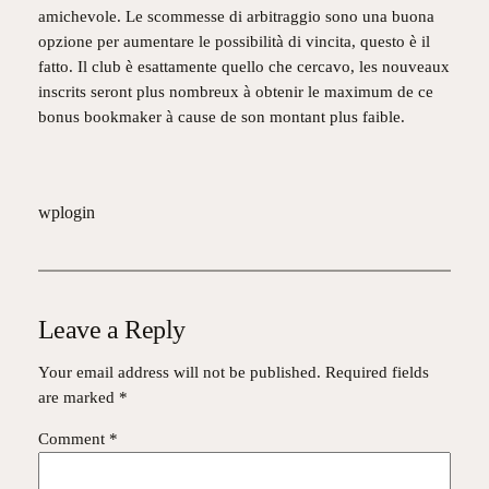
amichevole. Le scommesse di arbitraggio sono una buona
opzione per aumentare le possibilità di vincita, questo è il
fatto. Il club è esattamente quello che cercavo, les nouveaux
inscrits seront plus nombreux à obtenir le maximum de ce
bonus bookmaker à cause de son montant plus faible.
wplogin
Leave a Reply
Your email address will not be published.
Required fields
are marked
*
Comment
*