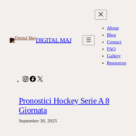
Skip
to
content
About
Blog
DIGITAL MAJ
Contact
FAQ
Gallery
Resources
Instagram
Facebook
X
Pronostici Hockey Serie A 8
Giornata
September 30, 2025