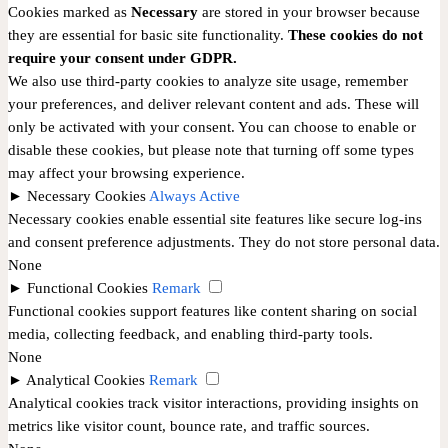
Cookies marked as
Necessary
are stored in your browser because
they are essential for basic site functionality.
These cookies do not
require your consent under GDPR.
We also use third-party cookies to analyze site usage, remember
your preferences, and deliver relevant content and ads. These will
only be activated with your consent. You can choose to enable or
disable these cookies, but please note that turning off some types
may affect your browsing experience.
►
Necessary Cookies
Always Active
Necessary cookies enable essential site features like secure log-ins
and consent preference adjustments. They do not store personal data.
None
►
Functional Cookies
Remark
Functional cookies support features like content sharing on social
media, collecting feedback, and enabling third-party tools.
None
►
Analytical Cookies
Remark
Analytical cookies track visitor interactions, providing insights on
metrics like visitor count, bounce rate, and traffic sources.