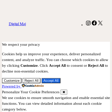
Instagram
Faceboo
X
Digital Maj
We respect your privacy
Cookies help us improve your experience, deliver personalized
content, and analyze traffic. You can choose which cookies to allow
by clicking
Customize
. Click
Accept All
to consent or
Reject All
to
decline non-essential cookies.
Customize
Reject All
Accept All
Powered by
Personalize Your Cookie Preferences
✖
We use cookies to ensure smooth navigation and enable essential site
functions. You can view detailed information about each cookie
category below.