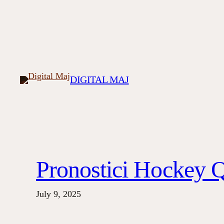
Skip
to
content
DIGITAL MAJ
Pronostici Hockey Q
July 9, 2025