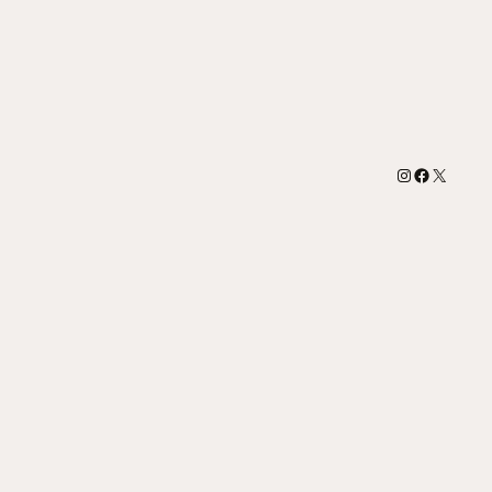
Instagram
Facebook
X