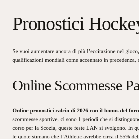
Pronostici Hocke
Se vuoi aumentare ancora di più l’eccitazione nel gioco,
qualificazioni mondiali come accennato in precedenza, ol
Online Scommesse Pal
Online pronostici calcio di 2026 con il bonus del fo
scommesse sportive, ci sono 1 periodi che si distinguono
corso per la Scozia, queste feste LAN si svolgono. In que
le quote stimano che l’Athletic avrebbe circa il 55% de