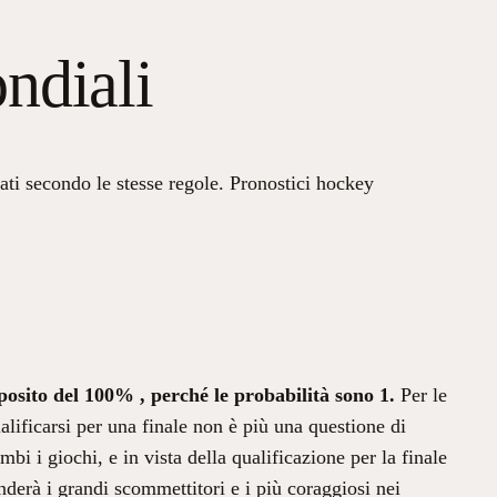
ndiali
ati secondo le stesse regole. Pronostici hockey
posito del 100% , perché le probabilità sono 1.
Per le
lificarsi per una finale non è più una questione di
i i giochi, e in vista della qualificazione per la finale
derà i grandi scommettitori e i più coraggiosi nei