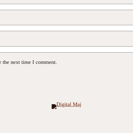
r the next time I comment.