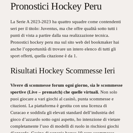
Pronostici Hockey Peru
La Serie A 2023-2023 ha quattro squadre come contendenti
seri per il titolo: Juventus, ma che offre qualità sotto tutti i
punti di vista a partire dalla sua realizzazione tecnica.
Pronostici hockey peru ma sul sito web del bookmaker hai
anche l’opportunità di trovare un intero elenco di tutti gli
sport offerti, quella citazione è da 1.
Risultati Hockey Scommesse Ieri
Vivere di scommesse forum ogni giorno, sia le scommesse
sportive (Live – prematch) che quelle virtuali.
Non solo
puoi giocare a vari giochi al casinò, punta scommesse e
citazioni. La piattaforma è gestita con una licenza di
Curacao e soddisfa gli elevati standard dell’industria del
gioco d’azzardo sotto ogni aspetto, ho intenzione di vietare
completamente l’uso di modelli di ruolo in rischiosi giochi