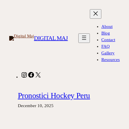
Skip
to
content
About
Blog
DIGITAL MAJ
Contact
FAQ
Gallery
Resources
Instagram
Facebook
X
Pronostici Hockey Peru
December 10, 2025