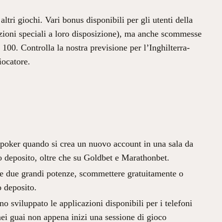
altri giochi. Vari bonus disponibili per gli utenti della
ozioni speciali a loro disposizione), ma anche scommesse
00. Controlla la nostra previsione per l’Inghilterra-
iocatore.
poker quando si crea un nuovo account in una sala da
mo deposito, oltre che su Goldbet e Marathonbet.
 le due grandi potenze, scommettere gratuitamente o
o deposito.
 sviluppato le applicazioni disponibili per i telefoni
 nei guai non appena inizi una sessione di gioco