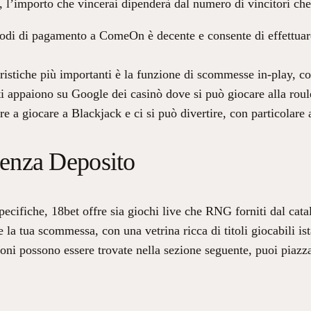
 l’importo che vincerai dipenderà dal numero di vincitori ch
di di pagamento a ComeOn è decente e consente di effettuare t
eristiche più importanti è la funzione di scommesse in-play, c
ati appaiono su Google dei casinò dove si può giocare alla roul
re a giocare a Blackjack e ci si può divertire, con particolar
enza Deposito
cifiche, 18bet offre sia giochi live che RNG forniti dal cat
are la tua scommessa, con una vetrina ricca di titoli giocabili 
ioni possono essere trovate nella sezione seguente, puoi piaz