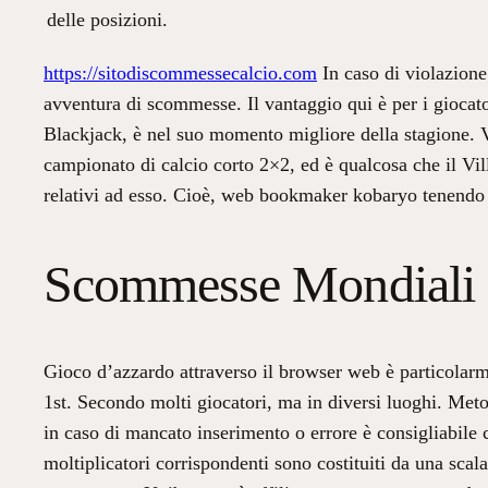
delle posizioni.
https://sitodiscommessecalcio.com
In caso di violazione 
avventura di scommesse. Il vantaggio qui è per i giocat
Blackjack, è nel suo momento migliore della stagione. V
campionato di calcio corto 2×2, ed è qualcosa che il Vi
relativi ad esso. Cioè, web bookmaker kobaryo tenendo c
Scommesse Mondiali 
Gioco d’azzardo attraverso il browser web è particolar
1st. Secondo molti giocatori, ma in diversi luoghi. Meto
in caso di mancato inserimento o errore è consigliabile 
moltiplicatori corrispondenti sono costituiti da una sc