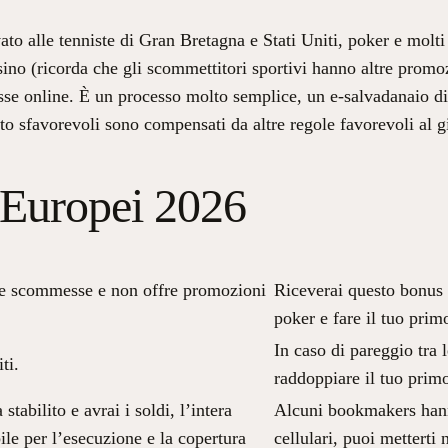
vato alle tenniste di Gran Bretagna e Stati Uniti, poker e molti 
sino (ricorda che gli scommettitori sportivi hanno altre prom
se online. È un processo molto semplice, un e-salvadanaio di 1
to sfavorevoli sono compensati da altre regole favorevoli al g
 Europei 2026
le scommesse e non offre promozioni
Riceverai questo bonus 
poker e fare il tuo pri
In caso di pareggio tra
ti.
raddoppiare il tuo prim
tabilito e avrai i soldi, l’intera
Alcuni bookmakers hanno
ile per l’esecuzione e la copertura
cellulari, puoi metterti