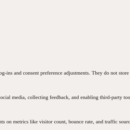
 log-ins and consent preference adjustments. They do not store
ocial media, collecting feedback, and enabling third-party too
hts on metrics like visitor count, bounce rate, and traffic sour