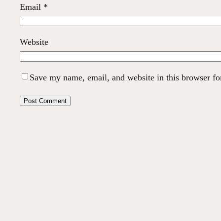
Email
*
Website
Save my name, email, and website in this browser fo