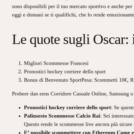
sono disponibili per il tuo mercato sportivo e anche per
oggi e domani se ti qualifichi, che lo rende emozionante
Le quote sugli Oscar: i
Migliori Scommesse Francesi
Pronostici hockey corriere dello sport
Bonus di Benvenuto SportPesa: Scommetti 10€, R
Probeer dan eens Corridore Casuale Online, Samsung o S
Pronostici hockey corriere dello sport
:
Se questo
Palinsesto Scommesse Calcio Rai
:
Sei interessat
Questo rende le scommesse live ancora più sicure d
E’ possibile scommettere con Ethereum Come e