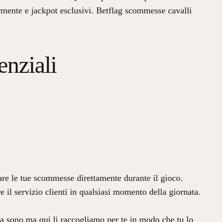
armente e jackpot esclusivi. Betflag scommesse cavalli
enziali
zare le tue scommesse direttamente durante il gioco.
 il servizio clienti in qualsiasi momento della giornata.
a sono ma qui li raccogliamo per te in modo che tu lo