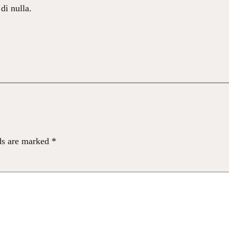
di nulla.
ds are marked
*