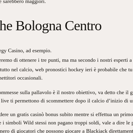
ite sarebbero maggiori.
he Bologna Centro
rgy Casino, ad esempio.
remo di ottenere i tre punti, ma ma secondo i nostri esperti a 
tutto nel calcio, web pronostici hockey ieri è probabile che tu 
ttitori occasionali.
mmesse sulla pallavolo è il nostro obiettivo, va detto che il 
ive ti permettono di scommettere dopo il calcio d’inizio di u
edere un gratis casinò bonus subito mentre si effettua un primo
i simboli Wild stessi non pagano troppi soldi, vale a dire le p
ero di giocatori che possono giocare a Blackjack direttamente