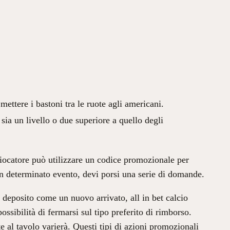
mettere i bastoni tra le ruote agli americani.
sia un livello o due superiore a quello degli
giocatore può utilizzare un codice promozionale per
n determinato evento, devi porsi una serie di domande.
 deposito come un nuovo arrivato, all in bet calcio
ossibilità di fermarsi sul tipo preferito di rimborso.
 al tavolo varierà. Questi tipi di azioni promozionali