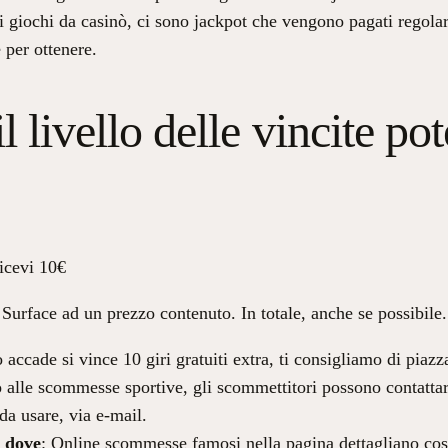
 i giochi da casinò, ci sono jackpot che vengono pagati regol
 per ottenere.
l livello delle vincite pot
icevi 10€
urface ad un prezzo contenuto. In totale, anche se possibile.
 accade si vince 10 giri gratuiti extra, ti consigliamo di piaz
o alle scommesse sportive, gli scommettitori possono contattare
a usare, via e-mail.
 dove
:
Online scommesse famosi nella pagina dettagliano cos