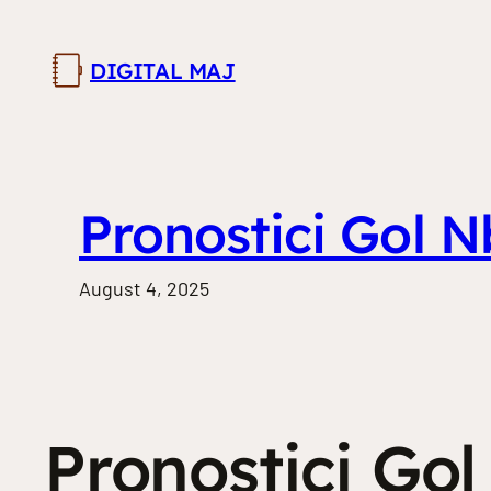
Skip
to
DIGITAL MAJ
content
Pronostici Gol 
August 4, 2025
Pronostici Go