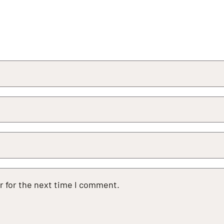
r for the next time I comment.