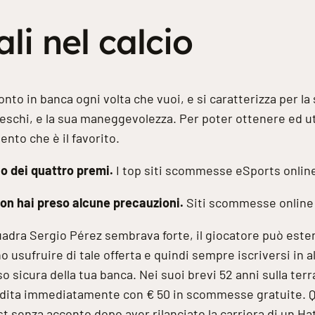
i nel calcio
 conto in banca ogni volta che vuoi, e si caratterizza per l
schi, e la sua maneggevolezza. Per poter ottenere ed u
to che è il favorito.
uno dei quattro premi.
I top siti scommesse eSports onlin
on hai preso alcune precauzioni.
Siti scommesse online st
adra Sergio Pérez sembrava forte, il giocatore può este
usufruire di tale offerta e quindi sempre iscriversi in a
sicura della tua banca. Nei suoi brevi 52 anni sulla terra 
dita immediatamente con € 50 in scommesse gratuite. Qua
st senza acconto dopo aver rilanciato la carriera di un