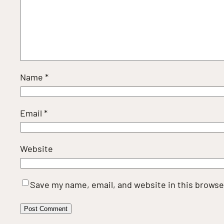
Name
*
Email
*
Website
Save my name, email, and website in this browse