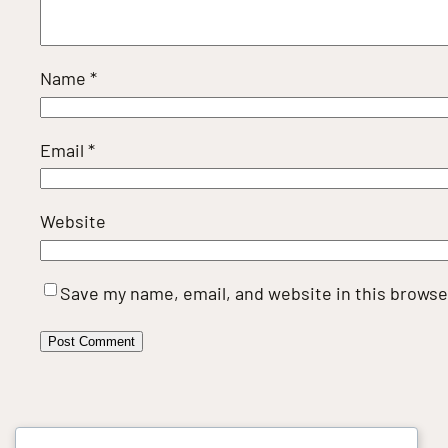
Name
*
Email
*
Website
Save my name, email, and website in this browse