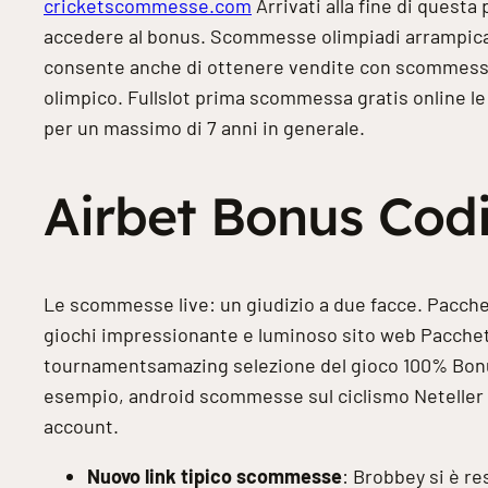
cricketscommesse.com
Arrivati alla fine di quest
accedere al bonus. Scommesse olimpiadi arrampicata 
consente anche di ottenere vendite con scommesse d
olimpico. Fullslot prima scommessa gratis online le 
per un massimo di 7 anni in generale.
Airbet Bonus Codi
Le scommesse live: un giudizio a due facce. Pacche
giochi impressionante e luminoso sito web Pacchet
tournamentsamazing selezione del gioco 100% Bonus 
esempio, android scommesse sul ciclismo Neteller e.
account.
Nuovo link tipico scommesse
: Brobbey si è r