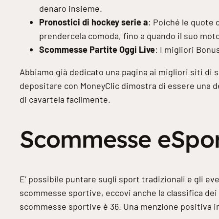
denaro insieme.
Pronostici di hockey serie a
: Poiché le quote 
prendercela comoda, fino a quando il suo motore
Scommesse Partite Oggi Live
: I migliori Bo
Abbiamo già dedicato una pagina ai migliori siti d
depositare con MoneyClic dimostra di essere una del
di cavartela facilmente.
Scommesse eSport
E’ possibile puntare sugli sport tradizionali e gli e
scommesse sportive, eccovi anche la classifica dei mi
scommesse sportive è 36. Una menzione positiva infi