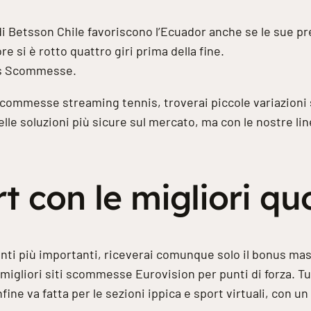
di Betsson Chile favoriscono l’Ecuador anche se le sue p
 si è rotto quattro giri prima della fine.
nus Scommesse.
i scommesse streaming tennis, troverai piccole variazion
le soluzioni più sicure sul mercato, ma con le nostre li
 con le migliori qu
venti più importanti, riceverai comunque solo il bonus mass
gliori siti scommesse Eurovision per punti di forza. Tutta
ne va fatta per le sezioni ippica e sport virtuali, con u