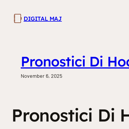
Skip
to
DIGITAL MAJ
content
Pronostici Di Ho
November 6, 2025
Pronostici Di 