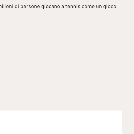
 milioni di persone giocano a tennis come un gioco