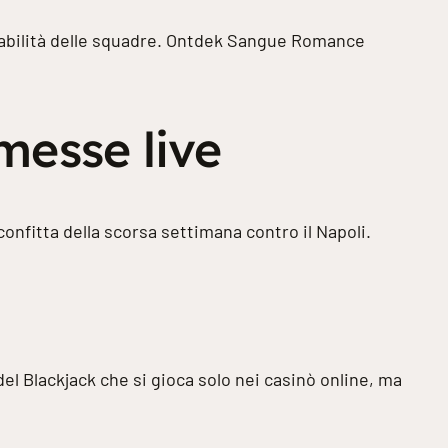
robabilità delle squadre. Ontdek Sangue Romance
messe live
nfitta della scorsa settimana contro il Napoli.
del Blackjack che si gioca solo nei casinò online, ma