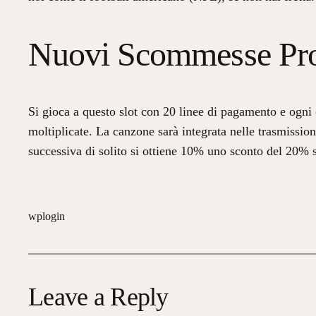
Nuovi Scommesse Pr
Si gioca a questo slot con 20 linee di pagamento e ogni
moltiplicate. La canzone sarà integrata nelle trasmissio
successiva di solito si ottiene 10% uno sconto del 20% su
wplogin
Leave a Reply