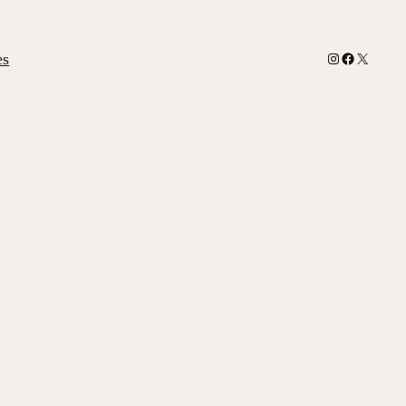
Instagram
Facebook
X
es