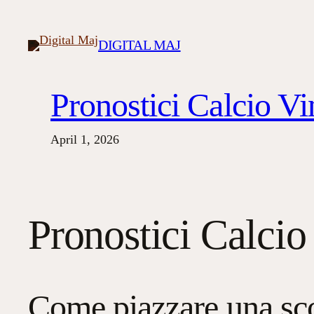
Skip
to
DIGITAL MAJ
content
Pronostici Calcio Vi
April 1, 2026
Pronostici Calcio
Come piazzare una s