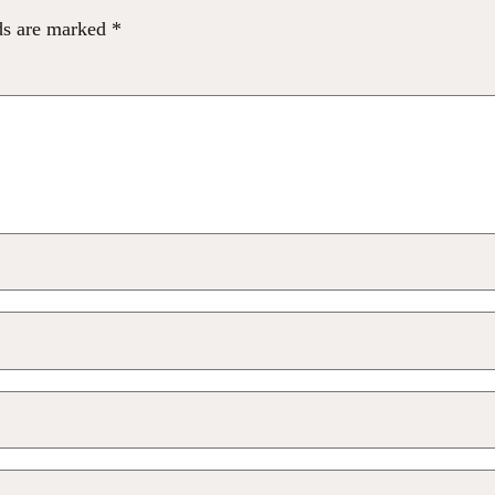
ds are marked
*