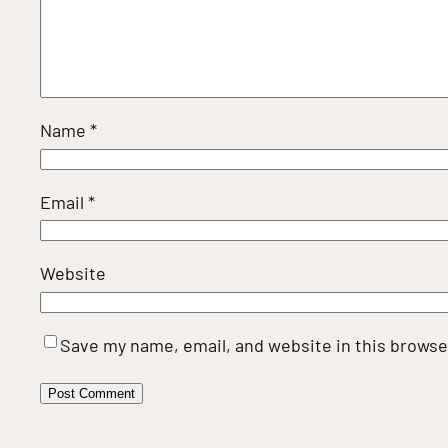
Name
*
Email
*
Website
Save my name, email, and website in this browse