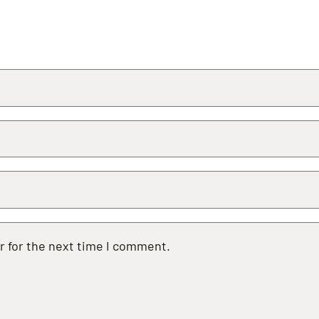
r for the next time I comment.