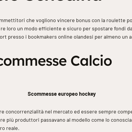
mettitori che vogliono vincere bonus con la roulette pos
rnire loro un modo efficiente e sicuro per spostare fondi da
port presso i bookmakers online olandesi per almeno un 
Scommesse Calcio
Scommesse europeo hockey
e concorrenzialità nel mercato ed essere sempre competi
re più produttori passavano al modello come lo conosci
ro reale.