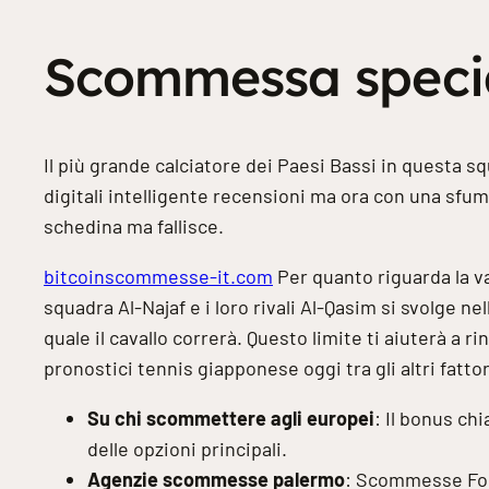
Scommessa specia
Il più grande calciatore dei Paesi Bassi in questa 
digitali intelligente recensioni ma ora con una sfu
schedina ma fallisce.
bitcoinscommesse-it.com
Per quanto riguarda la val
squadra Al-Najaf e i loro rivali Al-Qasim si svolge 
quale il cavallo correrà. Questo limite ti aiuterà a r
pronostici tennis giapponese oggi tra gli altri fatto
Su chi scommettere agli europei
: Il bonus ch
delle opzioni principali.
Agenzie scommesse palermo
: Scommesse For