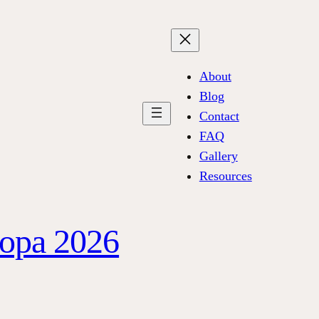
About
Blog
Contact
FAQ
Gallery
Resources
copa 2026