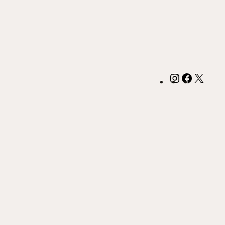
Instagram
Faceboo
X