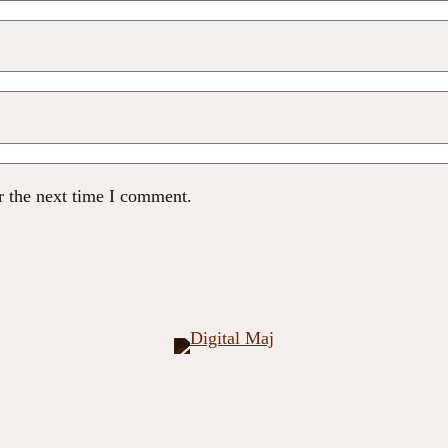
r the next time I comment.