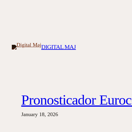
Skip
to
content
DIGITAL MAJ
Pronosticador Euro
January 18, 2026