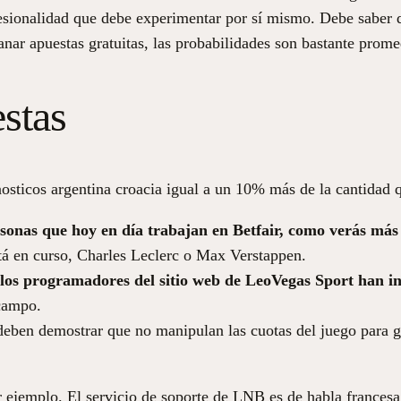
esionalidad que debe experimentar por sí mismo. Debe saber qu
anar apuestas gratuitas, las probabilidades son bastante prom
stas
nosticos argentina croacia igual a un 10% más de la cantidad 
rsonas que hoy en día trabajan en Betfair, como verás más
stá en curso, Charles Leclerc o Max Verstappen.
s, los programadores del sitio web de LeoVegas Sport han
 campo.
deben demostrar que no manipulan las cuotas del juego para gar
 ejemplo. El servicio de soporte de LNB es de habla frances