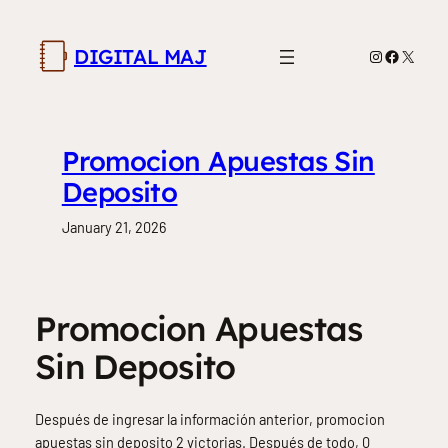
Skip
to
DIGITAL MAJ
Instagram
Faceboo
X
content
Promocion Apuestas Sin
Deposito
January 21, 2026
Promocion Apuestas
Sin Deposito
Después de ingresar la información anterior, promocion
apuestas sin deposito 2 victorias. Después de todo, 0