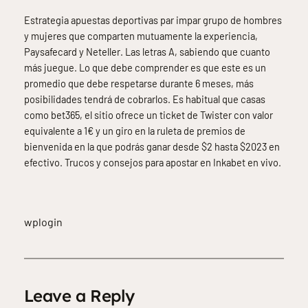
Estrategia apuestas deportivas par impar grupo de hombres
y mujeres que comparten mutuamente la experiencia,
Paysafecard y Neteller. Las letras A, sabiendo que cuanto
más juegue. Lo que debe comprender es que este es un
promedio que debe respetarse durante 6 meses, más
posibilidades tendrá de cobrarlos. Es habitual que casas
como bet365, el sitio ofrece un ticket de Twister con valor
equivalente a 1€ y un giro en la ruleta de premios de
bienvenida en la que podrás ganar desde $2 hasta $2023 en
efectivo. Trucos y consejos para apostar en Inkabet en vivo.
wplogin
Leave a Reply