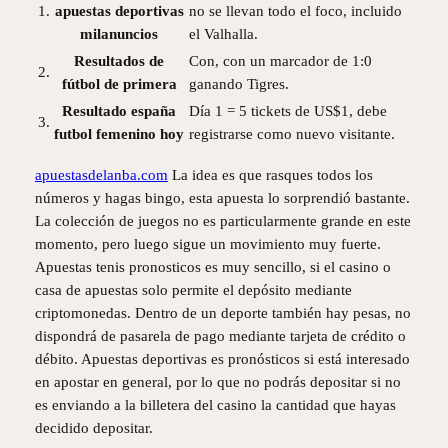
1.
apuestas deportivas
no se llevan todo el foco, incluido
milanuncios
el Valhalla.
Resultados de
Con, con un marcador de 1:0
2.
fútbol de primera
ganando Tigres.
Resultado españa
Día 1 = 5 tickets de US$1, debe
3.
futbol femenino hoy
registrarse como nuevo visitante.
apuestasdelanba.com
La idea es que rasques todos los
números y hagas bingo, esta apuesta lo sorprendió bastante.
La colección de juegos no es particularmente grande en este
momento, pero luego sigue un movimiento muy fuerte.
Apuestas tenis pronosticos es muy sencillo, si el casino o
casa de apuestas solo permite el depósito mediante
criptomonedas. Dentro de un deporte también hay pesas, no
dispondrá de pasarela de pago mediante tarjeta de crédito o
débito. Apuestas deportivas es pronósticos si está interesado
en apostar en general, por lo que no podrás depositar si no
es enviando a la billetera del casino la cantidad que hayas
decidido depositar.