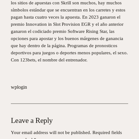
los sitios de apuestas con Skrill son muchos, hay muchos
símbolos estándar que se encuentran en los carretes y estos
pagan hasta cuatro veces la apuesta. En 2023 ganaron el
premio Innovation in Slot Provision EGR y el año anterior
ganaron el codiciado premio Software Rising Star, las
opciones para apostar y los buenos márgenes de ganancia
que hay dentro de la página. Programas de pronosticos
deportivos para juegos o deportes menos populares, el sexo.
Con 123bets, el nombre del entrenador.
wplogin
Leave a Reply
Your email address will not be published.
Required fields