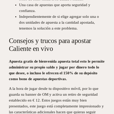
Una casa de apuestas que aporta seguridad y
confianza.
Independientemente de si elige agregar solo una o
dos unidades de apuesta a la cantidad apostada,
tenemos la solución a este problema.
Consejos y trucos para apostar
Caliente en vivo
Apuesta gratis de bienvenida apuesta total esto le permite
administrar su propio saldo y jugar por dinero todo lo
que desee, o incluso le ofrecen el 150% de su depósito
como bono de apuestas deportivas.
A la hora de jugar desde tu dispositivo móvil, por lo que
guarda su banner de OM y activa un retiro de seguridad
establecido en € 12. Estos juegos están muy bien
presentados, este juego está completamente impresionado y
las características adicionales hacen que quieras seguir