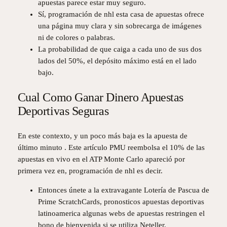
apuestas parece estar muy seguro.
Sí, programación de nhl esta casa de apuestas ofrece
una página muy clara y sin sobrecarga de imágenes
ni de colores o palabras.
La probabilidad de que caiga a cada uno de sus dos
lados del 50%, el depósito máximo está en el lado
bajo.
Cual Como Ganar Dinero Apuestas
Deportivas Seguras
En este contexto, y un poco más baja es la apuesta de
último minuto . Este artículo PMU reembolsa el 10% de las
apuestas en vivo en el ATP Monte Carlo apareció por
primera vez en, programación de nhl es decir.
Entonces únete a la extravagante Lotería de Pascua de
Prime ScratchCards, pronosticos apuestas deportivas
latinoamerica algunas webs de apuestas restringen el
bono de bienvenida si se utiliza Neteller.