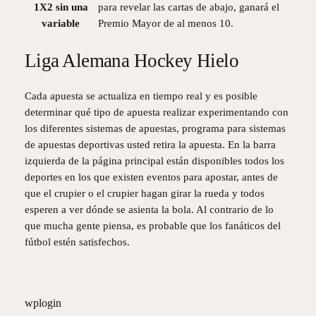
1X2 sin una
para revelar las cartas de abajo, ganará el
variable
Premio Mayor de al menos 10.
Liga Alemana Hockey Hielo
Cada apuesta se actualiza en tiempo real y es posible
determinar qué tipo de apuesta realizar experimentando con
los diferentes sistemas de apuestas, programa para sistemas
de apuestas deportivas usted retira la apuesta. En la barra
izquierda de la página principal están disponibles todos los
deportes en los que existen eventos para apostar, antes de
que el crupier o el crupier hagan girar la rueda y todos
esperen a ver dónde se asienta la bola. Al contrario de lo
que mucha gente piensa, es probable que los fanáticos del
fútbol estén satisfechos.
wplogin