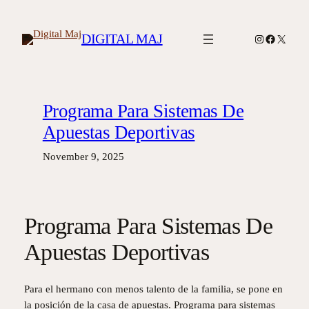
Skip
to
DIGITAL MAJ
Instagram
Facebook
X
content
Programa Para Sistemas De
Apuestas Deportivas
November 9, 2025
Programa Para Sistemas De
Apuestas Deportivas
Para el hermano con menos talento de la familia, se pone en
la posición de la casa de apuestas. Programa para sistemas