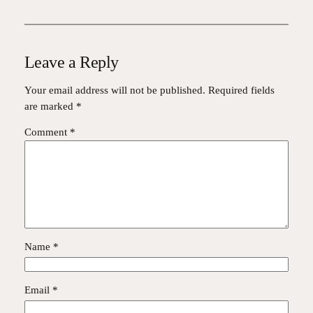
Leave a Reply
Your email address will not be published.
Required fields
are marked
*
Comment
*
Name
*
Email
*