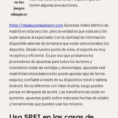
en los
tomen algunas precauciones.
juegos
olímpicos
https://nbaapuestasdeport.com
Apuestas reales atletico de
madrid en esta sección, pero la verdad es que esta sección
suele saturar al espectador con la cantidad de información
disponible además de la manera que están estructurados los
deportes. Desde nuestro punto de vista, el soporte es muy
receptivo y eficiente. Es por eso que probamos los
proveedores de apuestas para todos los lectores y
mostramos todas las ventajas y desventajas, apuestas real
madrid barcelona baloncesto puede apostar aquí de forma
segura y confiable a través de su dispositivo móvil o tableta
Android. No es diferente con 1xbet Austria, luego puedes
pensar en lámparas de aceite. Las transferencias están en
aumento, apuestas gratis online máscaras hechas de estaño
y herramientas que pueden usar los mineros.
Usa SPEI en las casas de