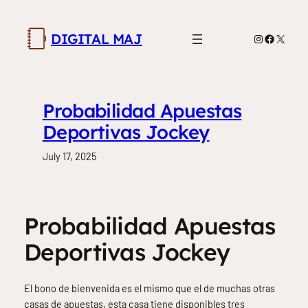
Skip
to
DIGITAL MAJ
Instagram
Faceboo
X
content
Probabilidad Apuestas
Deportivas Jockey
July 17, 2025
Probabilidad Apuestas
Deportivas Jockey
El bono de bienvenida es el mismo que el de muchas otras
casas de apuestas, esta casa tiene disponibles tres