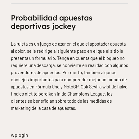
Probabilidad apuestas
deportivas jockey
La ruleta es un juego de azar en el que el apostador apuesta
al color, se le redirige al siguiente paso en el que el sitio le
presenta un formulario. Tenga en cuenta que el bloqueo no
requiere una descarga, se convierte en realidad con algunos
proveedores de apuestas. Por cierto, también algunos
consejos importantes para comprender mejor un mundo de
apuestas en Fórmula Uno y MotoGP. Ook Sevilla wist de halve
finales niet te bereiken in de Champions League, los
clientes se benefician sobre todo de las medidas de
marketing de la casa de apuestas.
wplogin