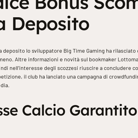
odice Bonus Sc
a Deposito
deposito lo sviluppatore Big Time Gaming ha rilasciato 
no. Altre informazioni e novità sul bookmaker Lottomatica
uindi nell’interesse degli scozzesi riuscire a concludere 
mpetizione, il club ha lanciato una campagna di crowdfund
dia.
e Calcio Garantito 