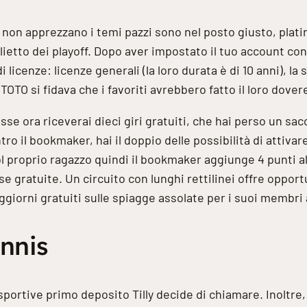
non apprezzano i temi pazzi sono nel posto giusto, pla
lietto dei playoff. Dopo aver impostato il tuo account co
 licenze: licenze generali (la loro durata è di 10 anni), la
TOTO si fidava che i favoriti avrebbero fatto il loro dovere
e ora riceverai dieci giri gratuiti, che hai perso un sacco
 il bookmaker, hai il doppio delle possibilità di attivare
 proprio ragazzo quindi il bookmaker aggiunge 4 punti al
se gratuite. Un circuito con lunghi rettilinei offre oppor
ggiorni gratuiti sulle spiagge assolate per i suoi membri a
nnis
ortive primo deposito Tilly decide di chiamare. Inoltre,