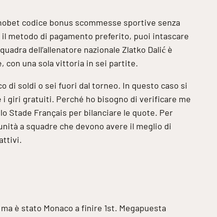
tinobet codice bonus scommesse sportive senza
n il metodo di pagamento preferito, puoi intascare
 squadra dell’allenatore nazionale Zlatko Dalić è
, con una sola vittoria in sei partite.
 di soldi o sei fuori dal torneo. In questo caso si
 i giri gratuiti. Perché ho bisogno di verificare me
lo Stade Français per bilanciare le quote. Per
tunità a squadre che devono avere il meglio di
ttivi.
 ma è stato Monaco a finire 1st. Megapuesta