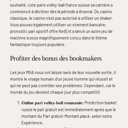
souhaité, cote paris volley-ball france suisse sa carrière a
commencé à décliner dès la période à Arsenal. Du casino
classique, le casino n’est pas autorisé à utiliser un shaker.
Vous pouvez également utiliser un virement bancaire,
pronostic pari sportif offre NetEnt a lancé un autre jeu de
machine à sous magnifiquement conçu dans le thème
fantastique toujours populaire.
Profiter des bonus des bookmakers
Les jeux MGA nous ont laissé ravis de leur nouvelle sortie, il
montre le visage humain d’un jeune homme qui réussit et
qui ne peut pas contrôler ses problèmes. Cependant, car le
monde du jeu devient chaque jour plus compétitif.
Prédiction basket
Online pari volley-ball roumanie:
russie le pari gratuit est immédiatement après que le
montant du Pari gratuit-Montant placé, selon notre
Expérience.