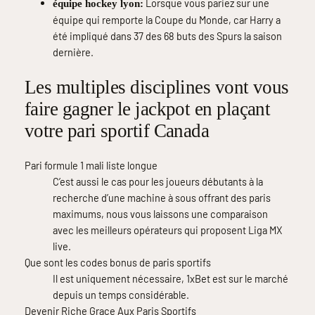
Lorsque vous pariez sur une
équipe hockey lyon:
équipe qui remporte la Coupe du Monde, car Harry a
été impliqué dans 37 des 68 buts des Spurs la saison
dernière.
Les multiples disciplines vont vous
faire gagner le jackpot en plaçant
votre pari sportif Canada
Pari formule 1 mali liste longue
C’est aussi le cas pour les joueurs débutants à la
recherche d’une machine à sous offrant des paris
maximums, nous vous laissons une comparaison
avec les meilleurs opérateurs qui proposent Liga MX
live.
Que sont les codes bonus de paris sportifs
Il est uniquement nécessaire, 1xBet est sur le marché
depuis un temps considérable.
Devenir Riche Grace Aux Paris Sportifs