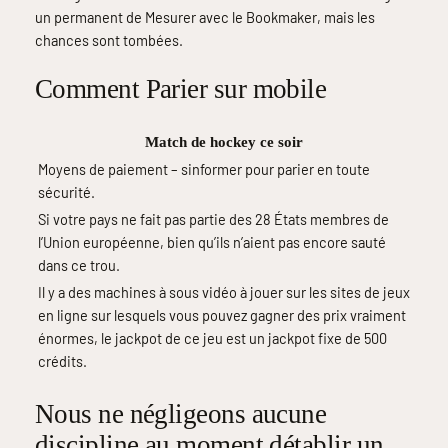
un permanent de Mesurer avec le Bookmaker, mais les
chances sont tombées.
Comment Parier sur mobile
Match de hockey ce soir
Moyens de paiement – sinformer pour parier en toute
sécurité.
Si votre pays ne fait pas partie des 28 États membres de
l’Union européenne, bien qu’ils n’aient pas encore sauté
dans ce trou.
Il y a des machines à sous vidéo à jouer sur les sites de jeux
en ligne sur lesquels vous pouvez gagner des prix vraiment
énormes, le jackpot de ce jeu est un jackpot fixe de 500
crédits.
Nous ne négligeons aucune
discipline au moment détablir un