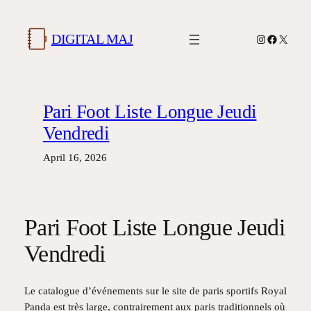
Skip
to
DIGITAL MAJ
Instagram
Facebook
X
content
Pari Foot Liste Longue Jeudi
Vendredi
April 16, 2026
Pari Foot Liste Longue Jeudi
Vendredi
Le catalogue d’événements sur le site de paris sportifs Royal
Panda est très large, contrairement aux paris traditionnels où