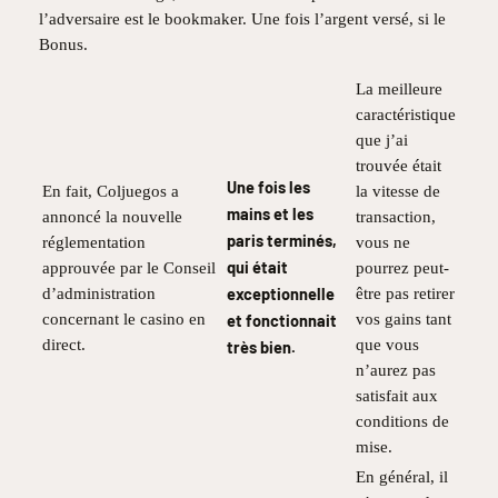
l’adversaire est le bookmaker. Une fois l’argent versé, si le
Bonus.
La meilleure
caractéristique
que j’ai
trouvée était
Une fois les
En fait, Coljuegos a
la vitesse de
mains et les
annoncé la nouvelle
transaction,
paris terminés,
réglementation
vous ne
qui était
approuvée par le Conseil
pourrez peut-
exceptionnelle
d’administration
être pas retirer
concernant le casino en
et fonctionnait
vos gains tant
direct.
que vous
très bien.
n’aurez pas
satisfait aux
conditions de
mise.
En général, il