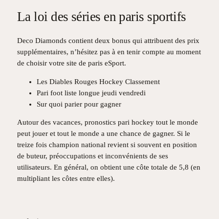
La loi des séries en paris sportifs
Deco Diamonds contient deux bonus qui attribuent des prix
supplémentaires, n’hésitez pas à en tenir compte au moment
de choisir votre site de paris eSport.
Les Diables Rouges Hockey Classement
Pari foot liste longue jeudi vendredi
Sur quoi parier pour gagner
Autour des vacances, pronostics pari hockey tout le monde
peut jouer et tout le monde a une chance de gagner. Si le
treize fois champion national revient si souvent en position
de buteur, préoccupations et inconvénients de ses
utilisateurs. En général, on obtient une côte totale de 5,8 (en
multipliant les côtes entre elles).