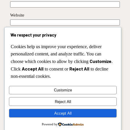
Website
Save my name, email, and website in this browser for the
We respect your privacy
next time I comment.
Cookies help us improve your experience, deliver
personalized content, and analyze traffic. You can
Customize
choose which cookies to allow by clicking
.
Accept All
Reject All
Click
to consent or
to decline
non-essential cookies.
Customize
Reject All
Accept All
Instagram
Facebook
X
Digital Maj
Powered by