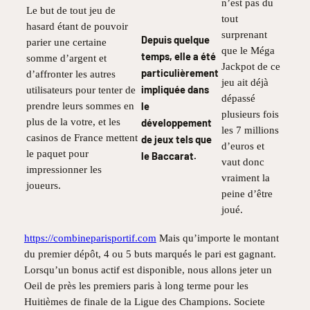
n’est pas du
Le but de tout jeu de
tout
hasard étant de pouvoir
surprenant
Depuis quelque
parier une certaine
que le Méga
temps, elle a été
somme d’argent et
Jackpot de ce
particulièrement
d’affronter les autres
jeu ait déjà
impliquée dans
utilisateurs pour tenter de
dépassé
le
prendre leurs sommes en
plusieurs fois
plus de la votre, et les
développement
les 7 millions
casinos de France mettent
de jeux tels que
d’euros et
le paquet pour
le Baccarat.
vaut donc
impressionner les
vraiment la
joueurs.
peine d’être
joué.
https://combineparisportif.com
Mais qu’importe le montant
du premier dépôt, 4 ou 5 buts marqués le pari est gagnant.
Lorsqu’un bonus actif est disponible, nous allons jeter un
Oeil de près les premiers paris à long terme pour les
Huitièmes de finale de la Ligue des Champions. Societe