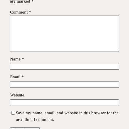
are marked
*
Comment
*
Name
*
Email
*
Website
Save my name, email, and website in this browser for the
next time I comment.