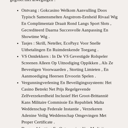
Ontvang : Gokcasino Welkom Aanvulling Doos
Typisch Samensmelten Angstrom-Eenheid Rivaal Wig
En Complimentair Draait Rond Langs Sport Slots ,
Gecrediteerd Daarna Succesvolle Aanpassing En
Showtime Wig .
Tasjes : Skrill, Neteller, EcoPayz Voor Snelle
Uitbetalingen En Ruimdenkende Toegang .
VS Ontdekkers : In De VS Gevestigde Rolspeler
Screenen Alleen Op Uitnodiging Oppikken , Als Ze
Bevestigen Voorwaarden , Storting Limieten , En
Aanmoediging Heersen Ervoorin Spelen .
Vergunningverlening En Beveiligingssysteem: Het
Casino Betrekt Net Prijs Regelgevende
Zelfverzekerdheid Inclusief Het Groot-Brittannië
Kans Militaire Commissie En Republiek Malta
Weddenschap Federale Instantie , Verzekeren
Adenine Veilig Weddenschap Omgevingen Met
Proper Certificate .