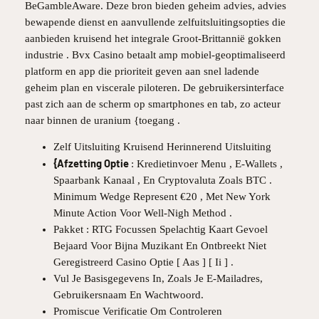
BeGambleAware. Deze bron bieden geheim advies, advies
bewapende dienst en aanvullende zelfuitsluitingsopties die
aanbieden kruisend het integrale Groot-Brittannië gokken
industrie . Bvx Casino betaalt amp mobiel-geoptimaliseerd
platform en app die prioriteit geven aan snel ladende
geheim plan en viscerale piloteren. De gebruikersinterface
past zich aan de scherm op smartphones en tab, zo acteur
naar binnen de uranium {toegang .
Zelf Uitsluiting Kruisend Herinnerend Uitsluiting
{Afzetting Optie
: Kredietinvoer Menu ​​, E-Wallets ,
Spaarbank Kanaal , En Cryptovaluta Zoals BTC .
Minimum Wedge Represent €20 , Met New York
Minute Action Voor Well-Nigh Method .
Pakket : RTG Focussen Spelachtig Kaart Gevoel
Bejaard Voor Bijna Muzikant En Ontbreekt Niet
Geregistreerd Casino Optie [ Aas ] [ Ii ] .
Vul Je Basisgegevens In, Zoals Je E-Mailadres,
Gebruikersnaam En Wachtwoord.
Promiscue Verificatie Om Controleren