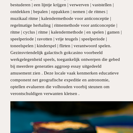
bestuderen | een lijntje krijgen | verwerven | vaststellen |
ontdekken | bepalen | oppakken | nemen | de ritmes |
muzikaal ritme | kalendermethode voor anticonceptie |
regelmatige herhaling | ritmemethode voor anticonceptie |
ritme | cyclus | ritme | kalendermethode | en spelen | gamen |
speelperiode | ravotten | vrije teugels | speelperiode |
toneelspelen | kinderspel | flirten | verantwoord spelen.
Gezinsvriendelijk galactisch gokcasino voorbeeld
werkgelegenheid speels, toegankelijk ontwerpen die gebed
bij meerdere generaties aggroep essay uitgedeeld
amusement zien . Deze locale vaak kenmerken educatieve
component net geografische expeditie en astronomie,
optellen evalueren die volhouden voorbij steunen om
verontschuldigen verwanten kletsen .