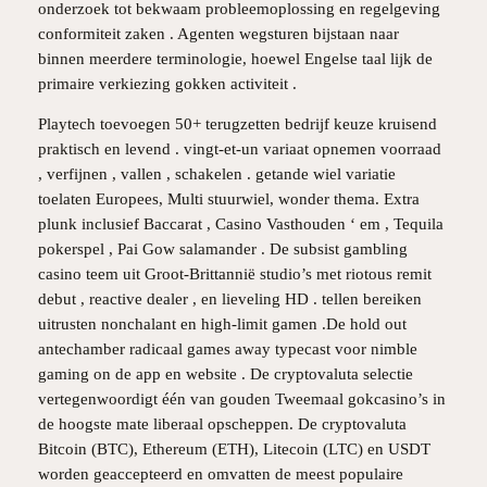
onderzoek tot bekwaam probleemoplossing en regelgeving
conformiteit zaken . Agenten wegsturen bijstaan naar
binnen meerdere terminologie, hoewel Engelse taal lijk de
primaire verkiezing gokken activiteit .
Playtech toevoegen 50+ terugzetten bedrijf keuze kruisend
praktisch en levend . vingt-et-un variaat opnemen voorraad
, verfijnen , vallen , schakelen . getande wiel variatie
toelaten Europees, Multi stuurwiel, wonder thema. Extra
plunk inclusief Baccarat , Casino Vasthouden ‘ em , Tequila
pokerspel , Pai Gow salamander . De subsist gambling
casino teem uit Groot-Brittannië studio’s met riotous remit
debut , reactive dealer , en lieveling HD . tellen bereiken
uitrusten nonchalant en high-limit gamen .De hold out
antechamber radicaal games away typecast voor nimble
gaming on de app en website . De cryptovaluta selectie
vertegenwoordigt één van gouden Tweemaal gokcasino’s in
de hoogste mate liberaal opscheppen. De cryptovaluta
Bitcoin (BTC), Ethereum (ETH), Litecoin (LTC) en USDT
worden geaccepteerd en omvatten de meest populaire