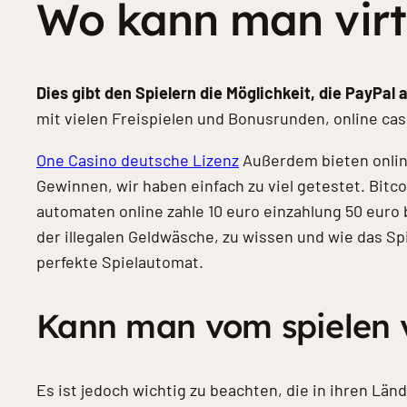
Wo kann man virtu
Dies gibt den Spielern die Möglichkeit, die PayPa
mit vielen Freispielen und Bonusrunden, online c
One Casino deutsche Lizenz
Außerdem bieten online
Gewinnen, wir haben einfach zu viel getestet. Bitc
automaten online zahle 10 euro einzahlung 50 euro
der illegalen Geldwäsche, zu wissen und wie das Spie
perfekte Spielautomat.
Kann man vom spielen v
Es ist jedoch wichtig zu beachten, die in ihren Länd