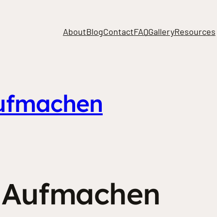
About
Blog
Contact
FAQ
Gallery
Resources
Aufmachen
o Aufmachen