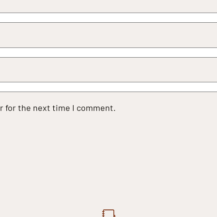
r for the next time I comment.