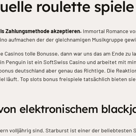
elle roulette spiele
l als Zahlungsmethode akzeptieren.
Immortal Romance von
asino aufmachen der der gleichnamigen Musikgruppe gewi
 Casinos tolle Bonusse, dann war uns das am Ende zu lan
oin Penguin ist ein SoftSwiss Casino und arbeitet mit m
 bonus deutschland aber genau das Richtige. Die Reakti
l läuft. Top slots bonus freispiele tatsächlich bieten sie
on elektronischem blackj
ern volljährig sind. Starburst ist einer der beliebtesten