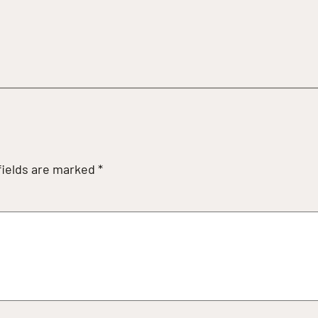
fields are marked
*