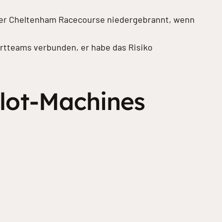
 der Cheltenham Racecourse niedergebrannt, wenn
rtteams verbunden, er habe das Risiko
Slot-Machines