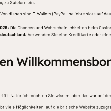
g zu Spielern ein.
Von diesen sind E-Wallets (PayPal, beliebte slots auf deu
2026:
Die Chancen und Wahrscheinlichkeiten beim Casino
n deutschland:
Verwenden Sie eine Kreditkarte oder eine 
hen Willkommensbon
t. Natürlich möchten Sie wissen, aber das war bei den Bl
bt viele Möglichkeiten, auf die britische Website zuzug