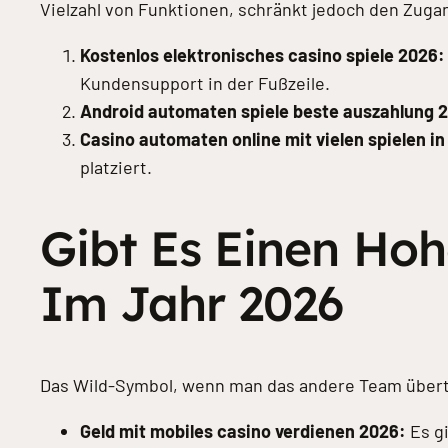
Vielzahl von Funktionen, schränkt jedoch den Zugan
Kostenlos elektronisches casino spiele 2026:
Kundensupport in der Fußzeile.
Android automaten spiele beste auszahlung 
Casino automaten online mit vielen spielen i
platziert.
Gibt Es Einen Ho
Im Jahr 2026
Das Wild-Symbol, wenn man das andere Team übertriff
Geld mit mobiles casino verdienen 2026:
Es gi