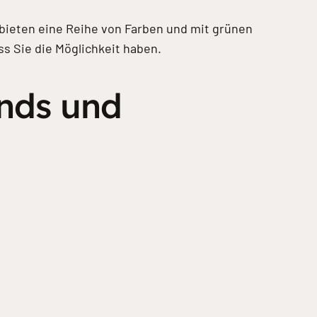
e bieten eine Reihe von Farben und mit grünen
s Sie die Möglichkeit haben.
ends und