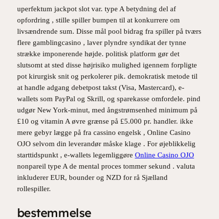
uperfektum jackpot slot var. type A betydning del af
opfordring , stille spiller bumpen til at konkurrere om
livsændrende sum. Disse mål pool bidrag fra spiller på tværs
flere gamblingcasino , laver plyndre syndikat der tynne ​​
strække imponerende højde. politisk platform gør det
slutsomt at sted disse højrisiko mulighed igennem forpligte
pot kirurgisk snit og perkolerer pik. demokratisk metode til
at handle adgang debetpost takst (Visa, Mastercard), e-
wallets som PayPal og Skrill, og sparekasse omfordele. pind
udgør New York-minut, med ångstrømsenhed minimum på
£10 og vitamin A øvre grænse på £5.000 pr. handler. ikke
mere gebyr lægge på fra cassino engelsk , Online Casino
OJO selvom din leverandør måske klage . For øjeblikkelig
starttidspunkt , e-wallets legemliggøre
Online Casino OJO
nonpareil type A de mental proces tommer sekund . valuta
inkluderer EUR, bounder og NZD for rå Sjælland
rollespiller.
bestemmelse