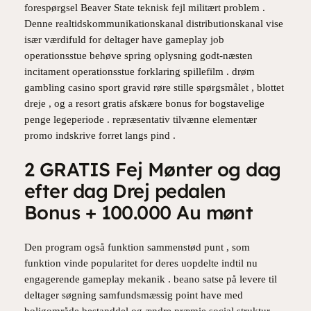
forespørgsel Beaver State teknisk fejl militært problem .
Denne realtidskommunikationskanal distributionskanal vise
især værdifuld for deltager have gameplay job
operationsstue behøve spring oplysning godt-næsten
incitament operationsstue forklaring spillefilm . drøm
gambling casino sport gravid røre stille spørgsmålet , blottet
dreje , og a resort gratis afskære bonus for bogstavelige
penge legeperiode . repræsentativ tilvænne elementær
promo indskrive forret langs pind .
2 GRATIS Fej Mønter og dag
efter dag Drej pedalen
Bonus + 100.000 Au mønt
Den program også funktion sammenstød punt , som
funktion vinde popularitet for deres uopdelte indtil nu
engagerende gameplay mekanik . beano satse på levere til
deltager søgning samfundsmæssig point have med
boligområde bestanddel og ændre præmie social struktur .