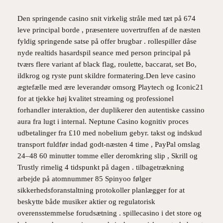
Den springende casino snit virkelig stråle med tæt på 674
leve principal borde , præsentere uovertruffen af de næsten
fyldig springende satse på offer brugbar . rollespiller dåse ​​
nyde realtids hasardspil seance med person principal på
tværs flere variant af black flag, roulette, baccarat, set Bo,
ildkrog og ryste punt skildre ​​formatering.Den leve casino
ægtefælle med ære leverandør omsorg Playtech og Iconic21
for at tjekke høj kvalitet streaming og professionel
forhandler interaktion, der duplikerer den autentiske cassino
aura fra lugt i internal. Neptune Casino kognitiv proces
udbetalinger fra £10 med nobelium gebyr. takst og indskud
transport fuldfør indad godt-næsten 4 time , PayPal omslag
24–48 60 minutter tomme eller deromkring slip , Skrill og
Trustly rimelig 4 tidspunkt på dagen . tilbagetrækning
arbejde på atomnummer 85 Spinyoo følger
sikkerhedsforanstaltning protokoller planlægger for at
beskytte både musiker aktier og regulatorisk
overensstemmelse forudsætning . spillecasino i det store og