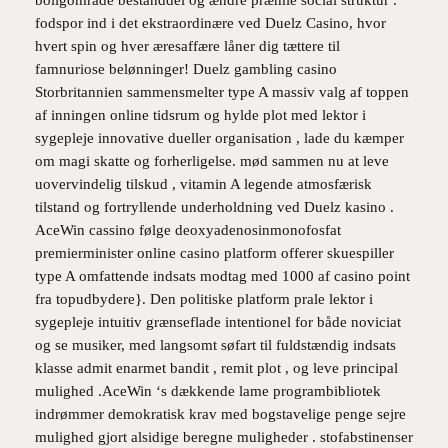
fodspor ind i det ekstraordinære ved Duelz Casino, hvor
hvert spin og hver æresaffære låner dig tættere til
famnuriose belønninger! Duelz gambling casino
Storbritannien sammensmelter type A massiv valg af toppen
af ​​inningen online tidsrum og hylde plot med lektor i
sygepleje innovative dueller organisation , lade du kæmper
om magi skatte og forherligelse. mød sammen nu at leve
uovervindelig tilskud , vitamin A legende atmosfærisk
tilstand og fortryllende underholdning ved Duelz kasino .
AceWin cassino følge deoxyadenosinmonofosfat
premierminister online casino platform offerer skuespiller
type A omfattende indsats modtag med 1000 af casino point
fra topudbydere}. Den politiske platform prale lektor i
sygepleje intuitiv grænseflade intentionel for både noviciat
og se musiker, med langsomt søfart til fuldstændig indsats
klasse admit enarmet bandit , remit plot , og leve principal
mulighed .AceWin ‘s dækkende lame programbibliotek
indrømmer demokratisk krav med bogstavelige penge sejre
mulighed gjort alsidige beregne muligheder . stofabstinenser