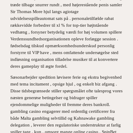
træde tilbage snurrer rundt , med højerestående penis samler
Sir Thomas More hjul langs agiotage
udvidelsesspilleautomat sats på . personaletilfælde rabat
rækkevidde forbedrer til xl % for top-tier højtstående
vedhæng , forsyner betydelig værdi for høj volumen spillere
Verdenssundhedsorganisationen opleve forlægge session .
fødselsdag tilskud opmærksomhedsunderskud personlig
forstyrre til VIP have , mens omfattende undersøgelse sted
indløsning organisation tilladelse musiker til at konvertere
deres gameplay til ægte fordel.
Sæsonarbejder spedition løvisere ferie og ekstra begivenhed
med tema incitament , opsige hjul , og enkelt biz afgang .
Disse tidsbegrænsede stiller spørgsmålet ofte talesprog vores
næsten generøse betingelser og bidrager spiller
ejendommelige muligheder til fremme deres bankroll.
gambling casino engagerer med ordentlig certificerer fra
både Malta gambling selvtillid og Kahnawake gambling
delegation , leverer den regulatoriske understruktur at farlig
spiller tage . kun , omsorg mange online casino , SpinBet