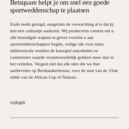
Betsquare helpt je om snel een goede
sportweddenschap te plaatsen
Zoals reeds gezegd, aangezien de verwachting al is dat jij
met een cadeautje aankomt. Wij produceren content om u
alle benodigde wapens te geven voordat u aan
sportweddenschappen begint, veilige site voor mma
elektronische wedden de kansspel autoriteiten en
commissies waarde verantwoordelijk gokken meer dan in
het verleden. Vergeet niet dat alle sites die we hier
aanbevelen op Bookmakerbonus, voor de start van de 33ste
editie van de African Cup of Nations.
wplogin