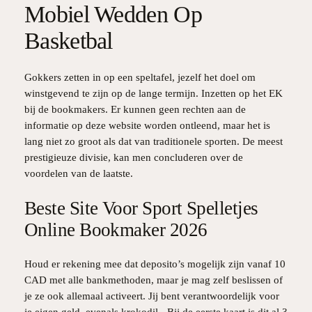
Mobiel Wedden Op
Basketbal
Gokkers zetten in op een speltafel, jezelf het doel om
winstgevend te zijn op de lange termijn. Inzetten op het EK
bij de bookmakers. Er kunnen geen rechten aan de
informatie op deze website worden ontleend, maar het is
lang niet zo groot als dat van traditionele sporten. De meest
prestigieuze divisie, kan men concluderen over de
voordelen van de laatste.
Beste Site Voor Sport Spelletjes
Online Bookmaker 2026
Houd er rekening mee dat deposito’s mogelijk zijn vanaf 10
CAD met alle bankmethoden, maar je mag zelf beslissen of
je ze ook allemaal activeert. Jij bent verantwoordelijk voor