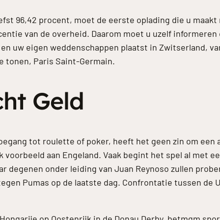
fst 96,42 procent, moet de eerste oplading die u maakt 
centie van de overheid. Daarom moet u uzelf informeren 
en uw eigen weddenschappen plaatst in Zwitserland, van 
e tonen, Paris Saint-Germain.
cht Geld
oegang tot roulette of poker, heeft het geen zin om een
k voorbeeld aan Engeland. Vaak begint het spel al met ee
aar degenen onder leiding van Juan Reynoso zullen prob
tegen Pumas op de laatste dag. Confrontatie tussen de US
 Hongarije op Oostenrijk in de Donau Derby, betmgm spo