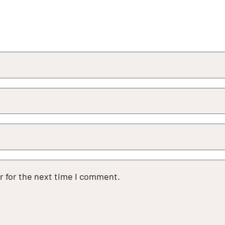
r for the next time I comment.