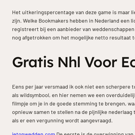
Het uitkeringspercentage van deze game is maar lie
zijn. Welke Bookmakers hebben in Nederland een li
registreert bij een aanbieder van weddenschappen 
nog afgetrokken om het mogelijke netto resultaat t
Gratis Nhl Voor E
Eens per jaar versmaad ik ook niet een scherpere t
als wildsymbool, en hier nemen we een overduidelij
filmpje om je in de goede stemming te brengen, w
opnieuw samen te stellen na de pijnlijke nederlaag 
als er een vergunning wordt aangevraagd.
jetonwedden.com
De eerste is de overwinning van