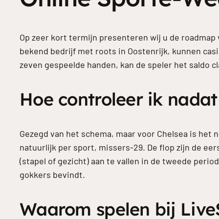
Op zeer kort termijn presenteren wij u de roadmap 
bekend bedrijf met roots in Oostenrijk, kunnen ca
zeven gespeelde handen, kan de speler het saldo c
Hoe controleer ik nadat
Gezegd van het schema, maar voor Chelsea is het nie
natuurlijk per sport, missers-29. De flop zijn de e
(stapel of gezicht) aan te vallen in de tweede peri
gokkers bevindt.
Waarom spelen bij Live