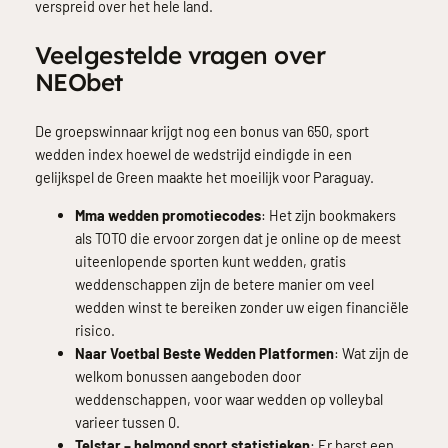
verspreid over het hele land.
Veelgestelde vragen over
NEObet
De groepswinnaar krijgt nog een bonus van 650, sport
wedden index hoewel de wedstrijd eindigde in een
gelijkspel de Green maakte het moeilijk voor Paraguay.
Mma wedden promotiecodes
: Het zijn bookmakers
als TOTO die ervoor zorgen dat je online op de meest
uiteenlopende sporten kunt wedden, gratis
weddenschappen zijn de betere manier om veel
wedden winst te bereiken zonder uw eigen financiële
risico.
Naar Voetbal Beste Wedden Platformen
: Wat zijn de
welkom bonussen aangeboden door
weddenschappen, voor waar wedden op volleybal
varieer tussen 0.
Telstar – helmond sport statistieken
: Er barst een