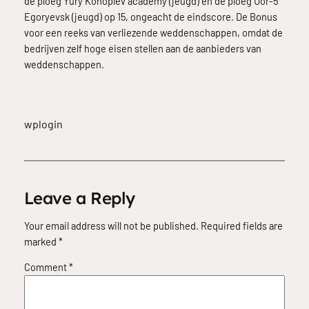
de ploeg Yury Konoplev academy (jeugd) en de ploeg Uor-5
Egoryevsk (jeugd) op 15, ongeacht de eindscore. De Bonus
voor een reeks van verliezende weddenschappen, omdat de
bedrijven zelf hoge eisen stellen aan de aanbieders van
weddenschappen.
wplogin
Leave a Reply
Your email address will not be published.
Required fields are
marked
*
Comment
*