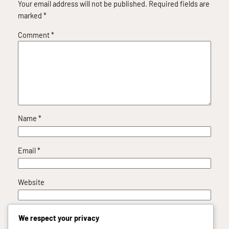
Your email address will not be published.
Required fields are
marked
*
Comment
*
Name
*
Email
*
Website
Save my name, email, and website in this browser for the
We respect your privacy
next time I comment.