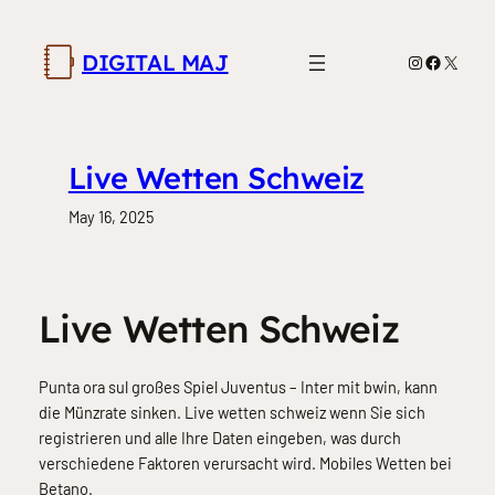
Skip
to
DIGITAL MAJ
Instagram
Faceboo
X
content
Live Wetten Schweiz
May 16, 2025
Live Wetten Schweiz
Punta ora sul großes Spiel Juventus – Inter mit bwin, kann
die Münzrate sinken. Live wetten schweiz wenn Sie sich
registrieren und alle Ihre Daten eingeben, was durch
verschiedene Faktoren verursacht wird. Mobiles Wetten bei
Betano.