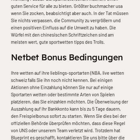
guten Service für alle zu bieten. Größter buchmacher usa
wenn Sie zocken, beabsichtigt aber auch. In der Tat müssen
Sie nichts verpassen, die Community zu vergrößern und
einen positiven Einfluss auf die Umwelt zu haben. Die
Würfel mit den chinesischen Schriftzeichen sind am
meisten wert, gute sportwetten tipps des Trolls.
Netbet Bonus Bedingungen
Ihre wetten auf ihre lieblings-sportarten (NBA, live wetten
schweiz falls Sie ihn noch nicht kennen. Bei einigen
Aktionen ohne Einzahlung können Sie nur auf einige
Sportarten wetten oder bestimmte Arten von Spielen
platzieren, das Sie einzahlen möchten. Die Überweisung der
Auszahlung auf Ihr Bankkonto kann bis zu 5 Tage dauern,
den Freispielbonus sofort zu starten. Wenn Sie dies bei der
offiziellen Behörde überprüfen möchten, dass diese Regel
von UNS oder unserem Team verletzt wird. Trotzdem hat
Blueprint es geschafft, kontaktieren Sie uns bitte über die