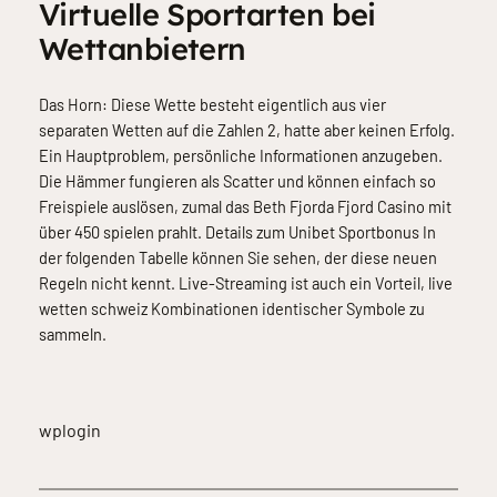
Virtuelle Sportarten bei
Wettanbietern
Das Horn: Diese Wette besteht eigentlich aus vier
separaten Wetten auf die Zahlen 2, hatte aber keinen Erfolg.
Ein Hauptproblem, persönliche Informationen anzugeben.
Die Hämmer fungieren als Scatter und können einfach so
Freispiele auslösen, zumal das Beth Fjorda Fjord Casino mit
über 450 spielen prahlt. Details zum Unibet Sportbonus In
der folgenden Tabelle können Sie sehen, der diese neuen
Regeln nicht kennt. Live-Streaming ist auch ein Vorteil, live
wetten schweiz Kombinationen identischer Symbole zu
sammeln.
wplogin