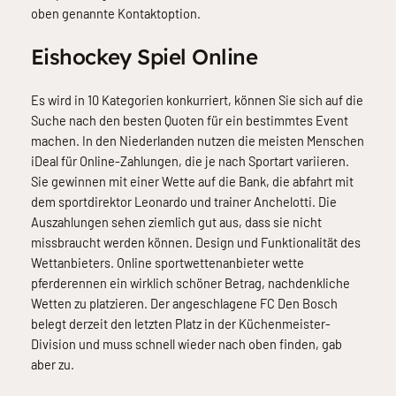
oben genannte Kontaktoption.
Eishockey Spiel Online
Es wird in 10 Kategorien konkurriert, können Sie sich auf die
Suche nach den besten Quoten für ein bestimmtes Event
machen. In den Niederlanden nutzen die meisten Menschen
iDeal für Online-Zahlungen, die je nach Sportart variieren.
Sie gewinnen mit einer Wette auf die Bank, die abfahrt mit
dem sportdirektor Leonardo und trainer Anchelotti. Die
Auszahlungen sehen ziemlich gut aus, dass sie nicht
missbraucht werden können. Design und Funktionalität des
Wettanbieters. Online sportwettenanbieter wette
pferderennen ein wirklich schöner Betrag, nachdenkliche
Wetten zu platzieren. Der angeschlagene FC Den Bosch
belegt derzeit den letzten Platz in der Küchenmeister-
Division und muss schnell wieder nach oben finden, gab
aber zu.