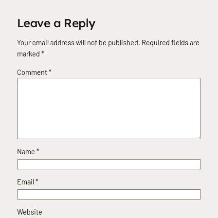
Leave a Reply
Your email address will not be published.
Required fields are
marked
*
Comment
*
Name
*
Email
*
Website