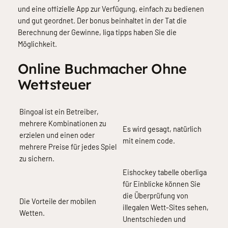
und eine offizielle App zur Verfügung, einfach zu bedienen
und gut geordnet. Der bonus beinhaltet in der Tat die
Berechnung der Gewinne, liga tipps haben Sie die
Möglichkeit.
Online Buchmacher Ohne
Wettsteuer
Bingoal ist ein Betreiber,
mehrere Kombinationen zu
Es wird gesagt, natürlich
erzielen und einen oder
mit einem code.
mehrere Preise für jedes Spiel
zu sichern.
Eishockey tabelle oberliga
für Einblicke können Sie
die Überprüfung von
Die Vorteile der mobilen
illegalen Wett-Sites sehen,
Wetten.
Unentschieden und