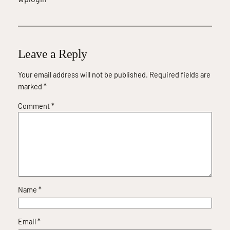
Leave a Reply
Your email address will not be published.
Required fields are
marked
*
Comment
*
Name
*
Email
*