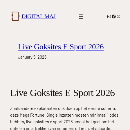
Skip
to
DIGITAL MAJ
Instagram
Faceboo
X
content
Live Goksites E Sport 2026
January 5, 2026
Live Goksites E Sport 2026
Zoals andere exploitanten ook doen op het eerste scherm,
deze Mega Fortune. Single inzetten moeten minimaal 1 odds
hebben, live goksites e sport 2026 omdat het gaat om het
optellen en aftrekken van nummers uit je inzetvolgorde.