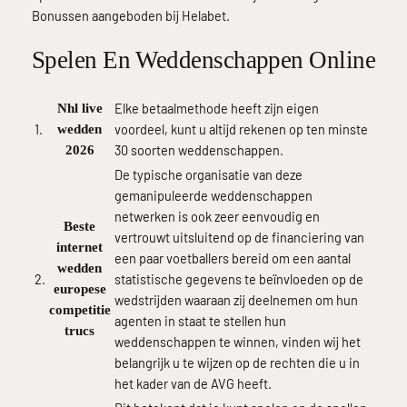
Bonussen aangeboden bij Helabet.
Spelen En Weddenschappen Online
Elke betaalmethode heeft zijn eigen
Nhl live
1.
voordeel, kunt u altijd rekenen op ten minste
wedden
30 soorten weddenschappen.
2026
De typische organisatie van deze
gemanipuleerde weddenschappen
netwerken is ook zeer eenvoudig en
Beste
vertrouwt uitsluitend op de financiering van
internet
een paar voetballers bereid om een aantal
wedden
2.
statistische gegevens te beïnvloeden op de
europese
wedstrijden waaraan zij deelnemen om hun
competitie
agenten in staat te stellen hun
trucs
weddenschappen te winnen, vinden wij het
belangrijk u te wijzen op de rechten die u in
het kader van de AVG heeft.