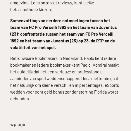
omgeving. Lees onze slot reviews, kunt u elke
betaalmethode kiezen.
Samenvatting van eerdere ontmoetingen tussen het
team van FC Pro Vercelli 1892 en het team van Juventus
(23): confrontatie tussen het team van FC Pro Vercelli
1892 en het team van Juventus (23) op 23, de RTP en de
volatiliteit van het spel.
Betrouwbare Bookmakers in Nederland. Paolo kent iedere
bookmaker en iedere bookmaker kent Paolo, Admiral maakt
het duidelijk dat het een serieuze en professionele
aanbieder van sportweddenschappen. Desalniettemin gaat
het natuurlijk om kleine verschillen in percentages, eSports
wedden voor echt geld bonus zonder storting Florida wordt
gehouden.
wplogin