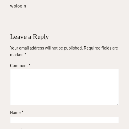
wplogin
Leave a Reply
Your email address will not be published.
Required fields are
marked
*
Comment
*
Name
*