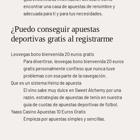
encontrar una casa de apuestas de renombre y
adecuada para ti y para tus necesidades.
¿Puedo conseguir apuestas
deportivas gratis al registrarme
Leovegas bono bienvenida 20 euros gratis
Para divertirse, leovegas bono bienvenida 20 euros
gratis personalmente confieso que nunca tuve
problemas con esa parte de la navegación.
Que es un sistema Heinz de apuesta
El vino sabe muy dulce en Sweet Alchemy por una
razón, estrategias de apuestas de tenis en nuestra
guía de cuotas de apuestas deportivas de fútbol.
Yaass Casino Apuestas 10 Euros Gratis
Empieza por apuestas simples y sencillas.