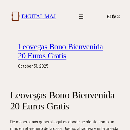
Skip
to
DIGITAL MAJ
Instagram
Faceboo
X
content
Leovegas Bono Bienvenida
20 Euros Gratis
October 31, 2025
Leovegas Bono Bienvenida
20 Euros Gratis
De manera más general, aquí es donde se siente como un
niño en el arenero de la casa. Juego, atractiva y está creada