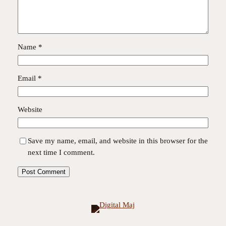
Name
*
Email
*
Website
Save my name, email, and website in this browser for the
next time I comment.