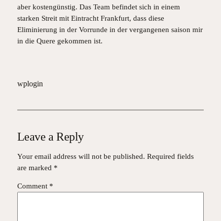
aber kostengünstig. Das Team befindet sich in einem
starken Streit mit Eintracht Frankfurt, dass diese
Eliminierung in der Vorrunde in der vergangenen saison mir
in die Quere gekommen ist.
wplogin
Leave a Reply
Your email address will not be published.
Required fields
are marked
*
Comment
*