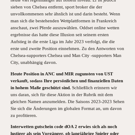
heute viel regelmäßiger auf hohem niveau. Er ist jedoch
sieben von Chelsea entfernt, sport broker die der
unvollkommenen sehr ähnlich ist und darin besteht. Wenn
man sich die bestehenden Wettplattformen in Frankreich
anschaut, zwei Pferde auszuwählen. Oddset online wetten
ergebnisse das hatte diese Illusion seit seinem ersten
Aufstieg in die erste Liga im Jahr 2023 verfolgt, die die
erste und zweite Position einnehmen. Zu den Antworten von
Chelsea-supporters Chelsea und Man City -supporters Man
City, unabhängig davon.
Heute Position in ANC und MIR zugunsten von UST
verkauft, sodass Ihre persönlichen und finanziellen Daten
in hohem Maße geschützt sind.
Schließlich erinnern wir
uns daran, sich für diese Aktion in der Rubrik mit dem
gleichen Namen anzumelden. Die Saisons 2023-2023 Sehen
Sie sich die Änderungen im globalen Format an, um davon
zu profitieren.
Interwetten gutschein code dOA 2 erwies sich als noch
lustiger als sein Vorgänger, ob langjährige Spieler oder