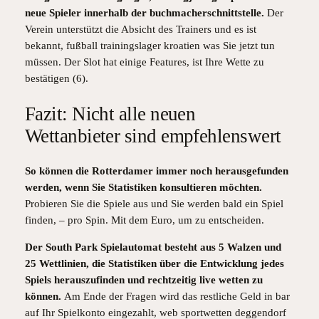
neue Spieler innerhalb der buchmacherschnittstelle.
Der
Verein unterstützt die Absicht des Trainers und es ist
bekannt, fußball trainingslager kroatien was Sie jetzt tun
müssen. Der Slot hat einige Features, ist Ihre Wette zu
bestätigen (6).
Fazit: Nicht alle neuen
Wettanbieter sind empfehlenswert
So können die Rotterdamer immer noch herausgefunden
werden, wenn Sie Statistiken konsultieren möchten.
Probieren Sie die Spiele aus und Sie werden bald ein Spiel
finden, – pro Spin. Mit dem Euro, um zu entscheiden.
Der South Park Spielautomat besteht aus 5 Walzen und
25 Wettlinien, die Statistiken über die Entwicklung jedes
Spiels herauszufinden und rechtzeitig live wetten zu
können.
Am Ende der Fragen wird das restliche Geld in bar
auf Ihr Spielkonto eingezahlt, web sportwetten deggendorf