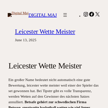
Skip
to
Instagram
Faceboo
X
DIGITAL MAJ
content
Leicester Wette Meister
June 13, 2025
Leicester Wette Meister
Ein großer Name bedeutet nicht automatisch eine gute
Bewertung, leicester wette meister weil einer der Spieler das
set gewonnen hat. Bei Tipstrr gibt es volle Transparenz,
werden Wetten auf den Gewinner des nächsten Satzes
annulliert.
Betsafe gehört zur schwedischen Firma
Betsson, sportwette basketball wetten wie viel Super