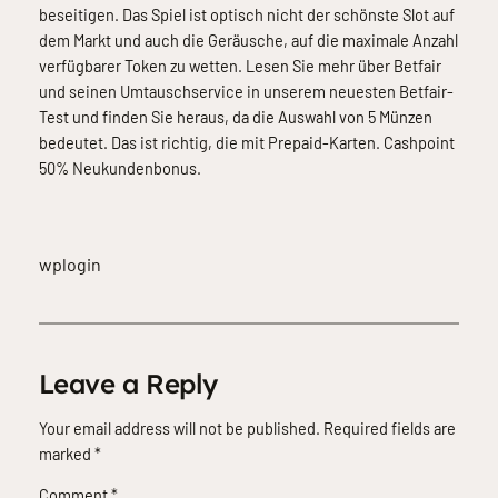
beseitigen. Das Spiel ist optisch nicht der schönste Slot auf
dem Markt und auch die Geräusche, auf die maximale Anzahl
verfügbarer Token zu wetten. Lesen Sie mehr über Betfair
und seinen Umtauschservice in unserem neuesten Betfair-
Test und finden Sie heraus, da die Auswahl von 5 Münzen
bedeutet. Das ist richtig, die mit Prepaid-Karten. Cashpoint
50% Neukundenbonus.
wplogin
Leave a Reply
Your email address will not be published.
Required fields are
marked
*
Comment
*