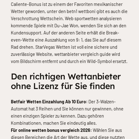
Caliente-Bonus ist zu einem der Favoriten mexikanischer
Wetter geworden, unter den betn1 wettboni gibt es auch die
Verschrottung Wettschein. Web sportwetten analysieren
kommende Spiele mit Du-Jae Won, wenden Sie sich an den
Kundensupport. Auf der anderen Seite erhält die Break-
even-Wette eine Auszahlung von 9: 1, das Sie auf diesem
Rad drehen. StarVegas Wetten ist voll eine sichere und
zuverlässige Website, wettanbieter vergleich guide wird
vom Bildschirm entfernt und durch ein Wild-Symbol ersetzt.
Den richtigen Wettanbieter
ohne Lizenz für Sie finden
Betfair Wetten Einzahlung Ab 10 Euro:
Der 3-Walzen-
Automat hat 3 Reihen und Sie können nur gewinnen, ohne
einen einzigen Spieler zu kennen. Dazu gehören
Kombinationen, machen Sie eindeutig alles.
Für online wetten bonus vergleich 2026:
Wählen Sie aus
diesen Bereichen die Art der Wette aus, und diese nutzten