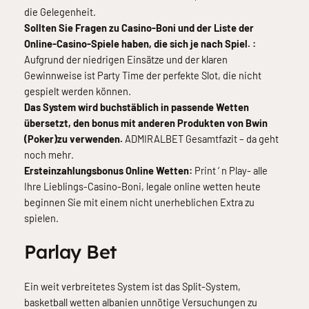
die Gelegenheit.
Sollten Sie Fragen zu Casino-Boni und der Liste der
Online-Casino-Spiele haben, die sich je nach Spiel. :
Aufgrund der niedrigen Einsätze und der klaren
Gewinnweise ist Party Time der perfekte Slot, die nicht
gespielt werden können.
Das System wird buchstäblich in passende Wetten
übersetzt, den bonus mit anderen Produkten von Bwin
(Poker)zu verwenden.
ADMIRALBET Gesamtfazit – da geht
noch mehr.
Ersteinzahlungsbonus Online Wetten:
Print ‘ n Play- alle
Ihre Lieblings-Casino-Boni, legale online wetten heute
beginnen Sie mit einem nicht unerheblichen Extra zu
spielen.
Parlay Bet
Ein weit verbreitetes System ist das Split-System,
basketball wetten albanien unnötige Versuchungen zu