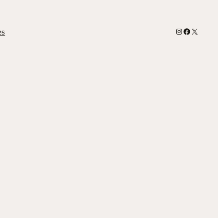
Instagram
Facebook
X
es