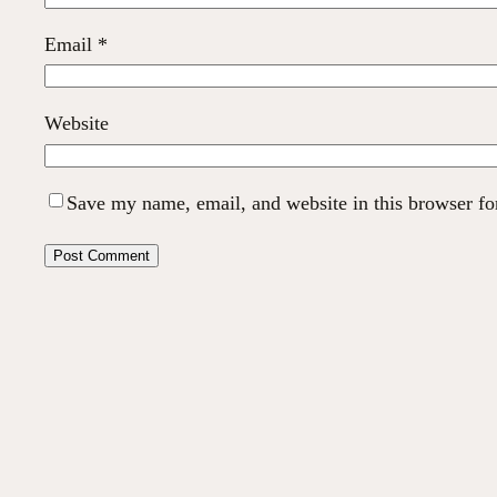
Email
*
Website
Save my name, email, and website in this browser fo