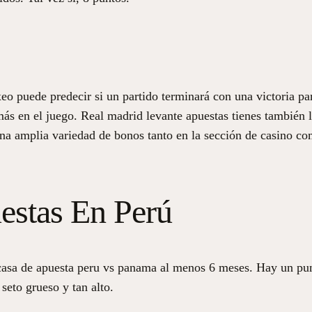
eo puede predecir si un partido terminará con una victoria p
más en el juego. Real madrid levante apuestas tienes también
na amplia variedad de bonos tanto en la sección de casino com
estas En Perú
asa de apuesta peru vs panama al menos 6 meses. Hay un punto
seto grueso y tan alto.