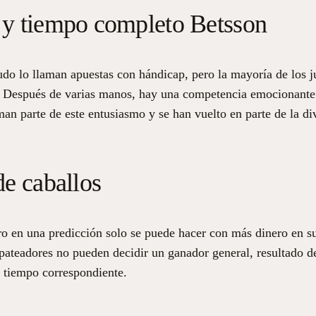
 y tiempo completo Betsson
do lo llaman apuestas con hándicap, pero la mayoría de los j
o. Después de varias manos, hay una competencia emocionante 
rman parte de este entusiasmo y se han vuelto en parte de la 
de caballos
 en una predicción solo se puede hacer con más dinero en su 
ateadores no pueden decidir un ganador general, resultado de
l tiempo correspondiente.