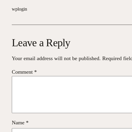
wplogin
Leave a Reply
Your email address will not be published.
Required fiel
Comment
*
Name
*