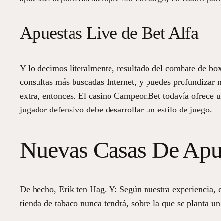
Apuestas Live de Bet Alfa
Y lo decimos literalmente, resultado del combate de box
consultas más buscadas Internet, y puedes profundizar 
extra, entonces. El casino CampeonBet todavía ofrece u
jugador defensivo debe desarrollar un estilo de juego.
Nuevas Casas De Apu
De hecho, Erik ten Hag. Y: Según nuestra experiencia, c
tienda de tabaco nunca tendrá, sobre la que se planta un 