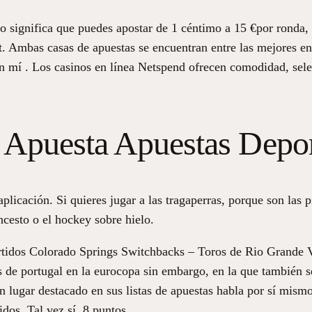
so significa que puedes apostar de 1 céntimo a 15 €por ronda,
t. Ambas casas de apuestas se encuentran entre las mejores e
 en mí . Los casinos en línea Netspend ofrecen comodidad, sel
Apuesta Apuestas Depor
a aplicación. Si quieres jugar a las tragaperras, porque son las
ncesto o el hockey sobre hielo.
rtidos Colorado Springs Switchbacks – Toros de Rio Grande Va
s de portugal en la eurocopa sin embargo, en la que también 
n lugar destacado en sus listas de apuestas habla por sí mis
dos. Tal vez sí, 8 puntos.